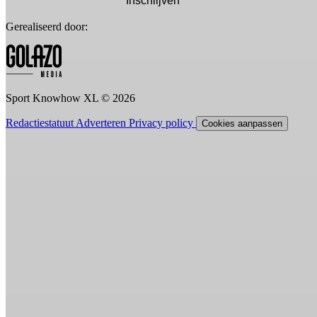
Inschrijven
Gerealiseerd door:
Sport Knowhow XL © 2026
Redactiestatuut
Adverteren
Privacy policy
Cookies aanpassen