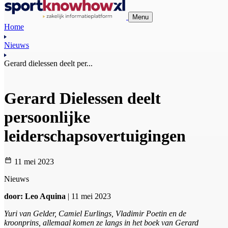
Menu
Home
Nieuws
Gerard dielessen deelt per...
Gerard Dielessen deelt
persoonlijke
leiderschapsovertuigingen
11 mei 2023
Nieuws
door: Leo Aquina
| 11 mei 2023
Yuri van Gelder, Camiel Eurlings, Vladimir Poetin en de
kroonprins, allemaal komen ze langs in het boek van Gerard