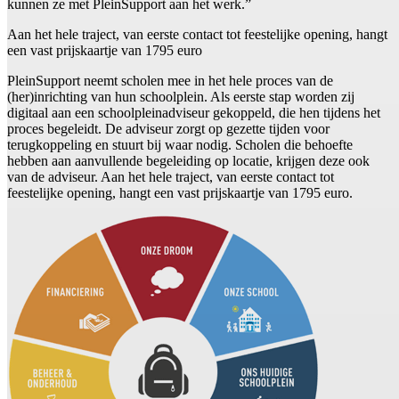
kunnen ze met PleinSupport aan het werk.”
Aan het hele traject, van eerste contact tot feestelijke opening, hangt
een vast prijskaartje van 1795 euro
PleinSupport neemt scholen mee in het hele proces van de
(her)inrichting van hun schoolplein. Als eerste stap worden zij
digitaal aan een schoolpleinadviseur gekoppeld, die hen tijdens het
proces begeleidt. De adviseur zorgt op gezette tijden voor
terugkoppeling en stuurt bij waar nodig. Scholen die behoefte
hebben aan aanvullende begeleiding op locatie, krijgen deze ook
van de adviseur. Aan het hele traject, van eerste contact tot
feestelijke opening, hangt een vast prijskaartje van 1795 euro.