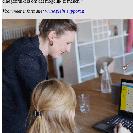
eindgebruikers om dat mogelijk te maken.”
Voor meer informatie:
www.plein-support.nl