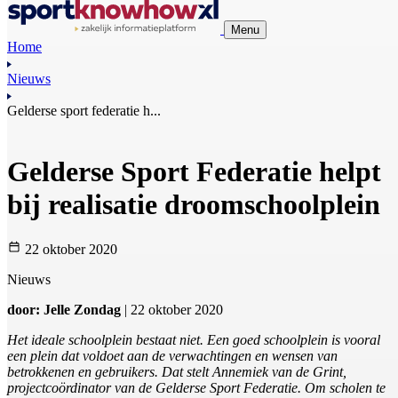
Menu
Home
Nieuws
Gelderse sport federatie h...
Gelderse Sport Federatie helpt
bij realisatie droomschoolplein
22 oktober 2020
Nieuws
door: Jelle Zondag
| 22 oktober 2020
Het ideale schoolplein bestaat niet. Een goed schoolplein is vooral
een plein dat voldoet aan de verwachtingen en wensen van
betrokkenen en gebruikers. Dat stelt Annemiek van de Grint,
projectcoördinator van de Gelderse Sport Federatie. Om scholen te