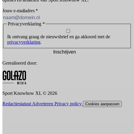
Jouw e-mailadres
*
Privacyverklaring
*
Ik ontvang graag de nieuwsbrief en ga akkoord met de
privacyverklaring
.
Inschrijven
Gerealiseerd door:
Sport Knowhow XL © 2026
Redactiestatuut
Adverteren
Privacy policy
Cookies aanpassen