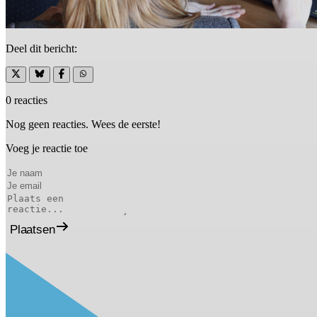
Deel dit bericht:
0 reacties
Nog geen reacties. Wees de eerste!
Voeg je reactie toe
Plaatsen