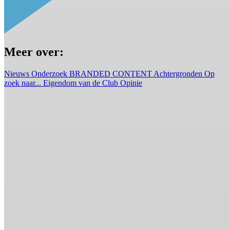
Meer over:
Nieuws
Onderzoek
BRANDED CONTENT
Achtergronden
Op
zoek naar...
Eigendom van de Club
Opinie