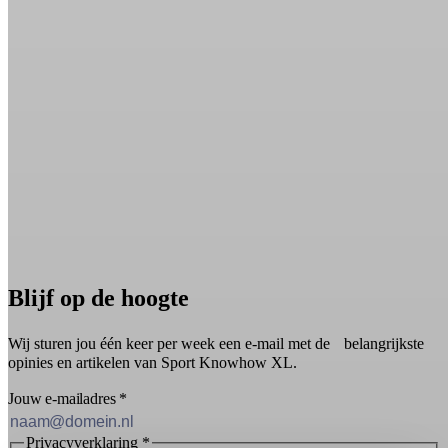
Blijf op de hoogte
Wij sturen jou één keer per week een e-mail met de belangrijkste
opinies en artikelen van Sport Knowhow XL.
Jouw e-mailadres
*
Privacyverklaring
*