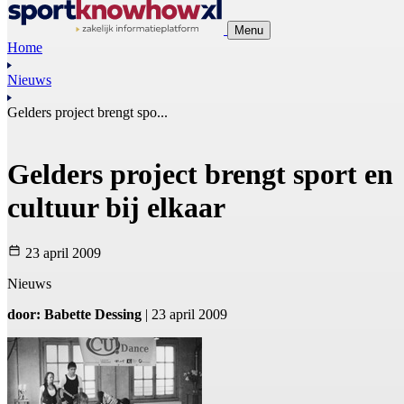
Menu
Home
Nieuws
Gelders project brengt spo...
Gelders project brengt sport en
cultuur bij elkaar
23 april 2009
Nieuws
door: Babette Dessing
| 23 april 2009