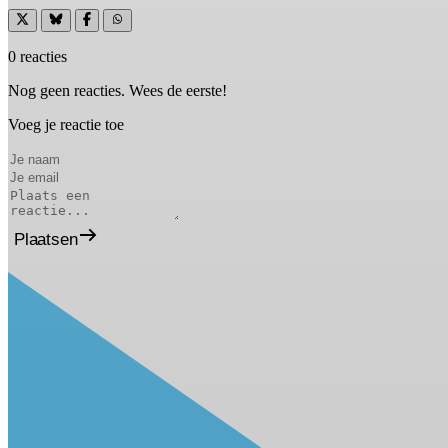
0 reacties
Nog geen reacties. Wees de eerste!
Voeg je reactie toe
Plaatsen