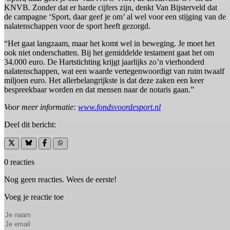
KNVB. Zonder dat er harde cijfers zijn, denkt Van Bijsterveld dat
de campagne ‘Sport, daar geef je om’ al wel voor een stijging van de
nalatenschappen voor de sport heeft gezorgd.
“Het gaat langzaam, maar het komt wel in beweging. Je moet het
ook niet onderschatten. Bij het gemiddelde testament gaat het om
34.000 euro. De Hartstichting krijgt jaarlijks zo’n vierhonderd
nalatenschappen, wat een waarde vertegenwoordigt van ruim twaalf
miljoen euro. Het allerbelangrijkste is dat deze zaken een keer
bespreekbaar worden en dat mensen naar de notaris gaan.”
Voor meer informatie:
www.fondsvoordesport.nl
Deel dit bericht:
0 reacties
Nog geen reacties. Wees de eerste!
Voeg je reactie toe