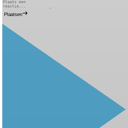
Plaatsen