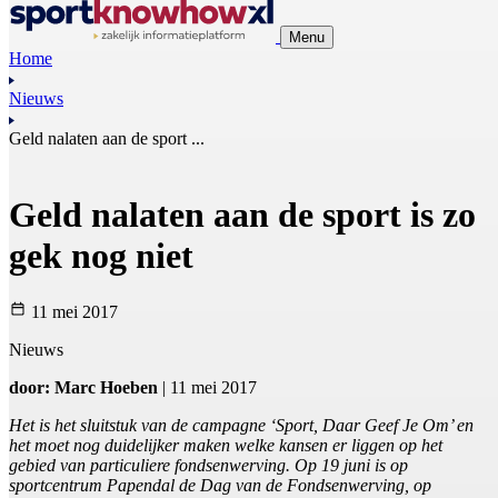
Menu
Home
Nieuws
Geld nalaten aan de sport ...
Geld nalaten aan de sport is zo
gek nog niet
11 mei 2017
Nieuws
door: Marc Hoeben
| 11 mei 2017
Het is het sluitstuk van de campagne ‘Sport, Daar Geef Je Om’ en
het moet nog duidelijker maken welke kansen er liggen op het
gebied van particuliere fondsenwerving. Op 19 juni is op
sportcentrum Papendal de Dag van de Fondsenwerving, op