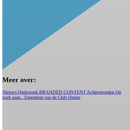
Meer over:
Nieuws
Onderzoek
BRANDED CONTENT
Achtergronden
Op
zoek naar...
Eigendom van de Club
Opinie