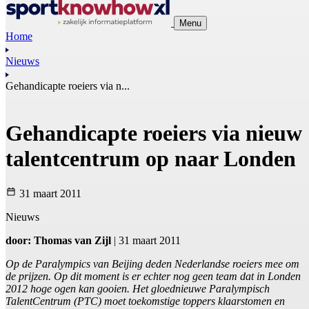
Menu
Home
Nieuws
Gehandicapte roeiers via n...
Gehandicapte roeiers via nieuw
talentcentrum op naar Londen
31 maart 2011
Nieuws
door: Thomas van Zijl
| 31 maart 2011
Op de Paralympics van Beijing deden Nederlandse roeiers mee om
de prijzen. Op dit moment is er echter nog geen team dat in Londen
2012 hoge ogen kan gooien. Het gloednieuwe Paralympisch
TalentCentrum (PTC) moet toekomstige toppers klaarstomen en