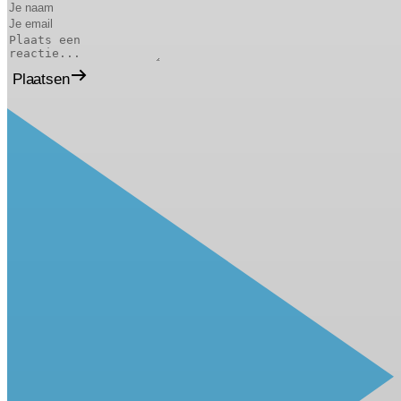
Plaatsen