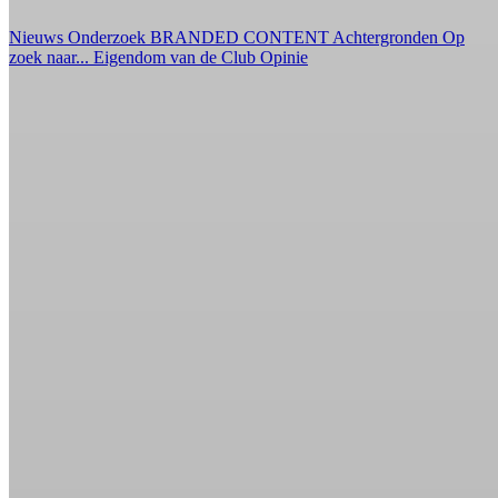
Nieuws
Onderzoek
BRANDED CONTENT
Achtergronden
Op
zoek naar...
Eigendom van de Club
Opinie