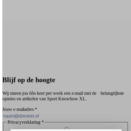
Blijf op de hoogte
Wij sturen jou één keer per week een e-mail met de belangrijkste
opinies en artikelen van Sport Knowhow XL.
Jouw e-mailadres
*
Privacyverklaring
*