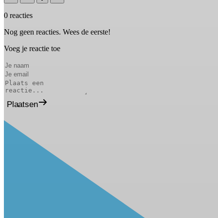
0 reacties
Nog geen reacties. Wees de eerste!
Voeg je reactie toe
Plaatsen