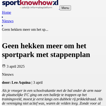
Menu
Home
Nieuws
Geen hekken meer om het sp...
Geen hekken meer om het
sportpark met stappenplan
3 april 2025
Nieuws
door: Leo Aquina
| 3 april
Als je vroeger in een schoolvakantie met de bal onder de arm naar
de plaatselijke FC ging om een balletje te trappen op het
trainingsveld, moest je eerst langs een dubbele rij prikkeldraad. Als
de vereniging niet actief was, waren de velden leeg. Zonde voor al