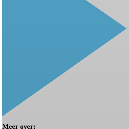
Meer over: