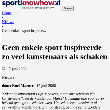
Menu
Home
Nieuws
Geen enkele sport inspiree...
Geen enkele sport inspireerde
zo veel kunstenaars als schaken
17 juni 2008
Nieuws
door: Roel Mazure
| 17 juni 2008
“Niet alle kunstenaars zijn schakers, maar alle schakers zijn
kunstenaars”, zei de kunstenaar Marcel Duchamp (die voor zover
bekend geen groot schaker was). Het schaakspel inspireert al
eeuwenlang kunstenaars. En nog steeds, getuige een bijzondere