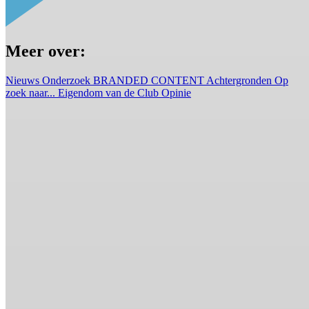
Meer over:
Nieuws
Onderzoek
BRANDED CONTENT
Achtergronden
Op
zoek naar...
Eigendom van de Club
Opinie