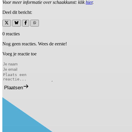
Voor meer informatie over schaakkunst: klik
hier
.
Deel dit bericht:
0 reacties
Nog geen reacties. Wees de eerste!
Voeg je reactie toe
Plaatsen