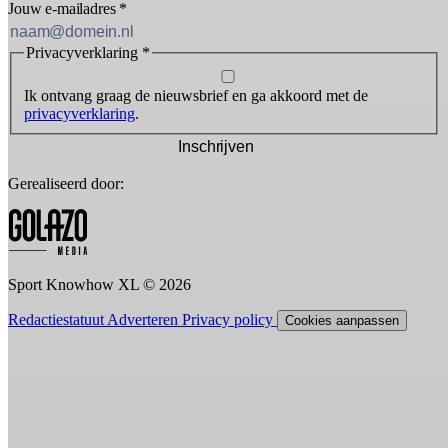
Jouw e-mailadres
*
Privacyverklaring
*
Ik ontvang graag de nieuwsbrief en ga akkoord met de
privacyverklaring
.
Inschrijven
Gerealiseerd door:
Sport Knowhow XL © 2026
Redactiestatuut
Adverteren
Privacy policy
Cookies aanpassen