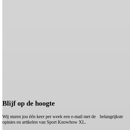
Blijf op de hoogte
Wij sturen jou één keer per week een e-mail met de belangrijkste
opinies en artikelen van Sport Knowhow XL.