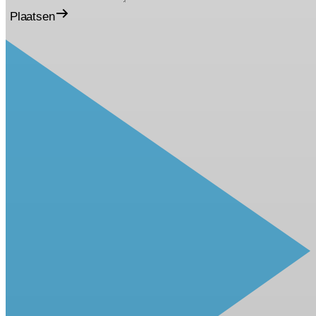
Plaatsen