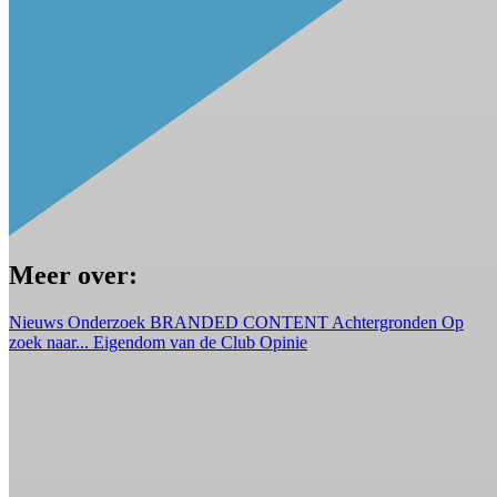
Meer over:
Nieuws
Onderzoek
BRANDED CONTENT
Achtergronden
Op
zoek naar...
Eigendom van de Club
Opinie