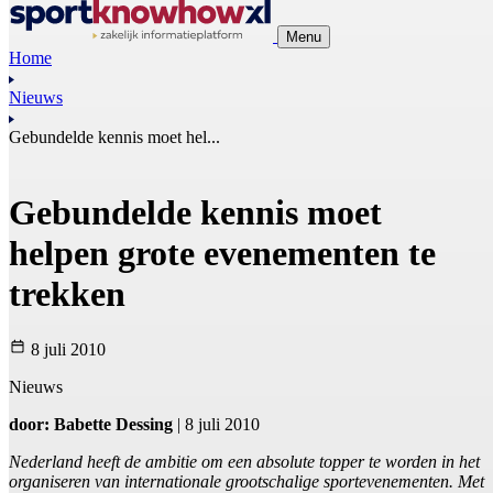
Menu
Home
Nieuws
Gebundelde kennis moet hel...
Gebundelde kennis moet
helpen grote evenementen te
trekken
8 juli 2010
Nieuws
door: Babette Dessing
| 8 juli 2010
Nederland heeft de ambitie om een absolute topper te worden in het
organiseren van internationale grootschalige sportevenementen. Met