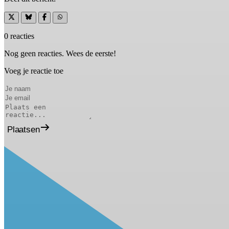
0 reacties
Nog geen reacties. Wees de eerste!
Voeg je reactie toe
Plaatsen