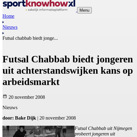
Menu
Home
Nieuws
Futsal chabbab biedt jonge...
Futsal Chabbab biedt jongeren
uit achterstandswijken kans op
arbeidsmarkt
20 november 2008
Nieuws
door: Bake Dijk
| 20 november 2008
Futsal Chabbab uit Nijmegen
probeert jongeren uit