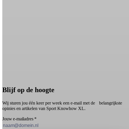
Blijf op de hoogte
Wij sturen jou één keer per week een e-mail met de belangrijkste
opinies en artikelen van Sport Knowhow XL.
Jouw e-mailadres
*