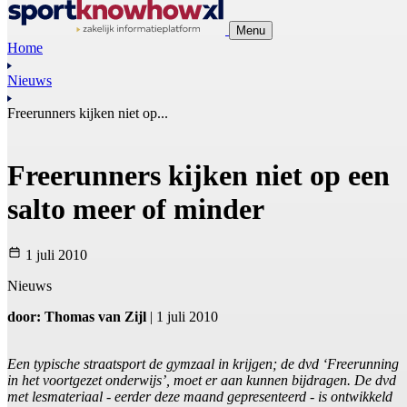
Menu
Home
Nieuws
Freerunners kijken niet op...
Freerunners kijken niet op een
salto meer of minder
1 juli 2010
Nieuws
door: Thomas van Zijl
| 1 juli 2010
Een typische straatsport de gymzaal in krijgen; de dvd ‘Freerunning
in het voortgezet onderwijs’, moet er aan kunnen bijdragen. De dvd
met lesmateriaal - eerder deze maand gepresenteerd - is ontwikkeld