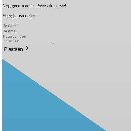
Nog geen reacties. Wees de eerste!
Voeg je reactie toe
Plaatsen