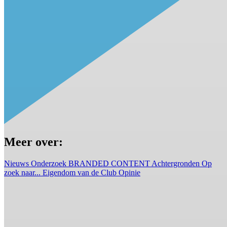
Meer over:
Nieuws
Onderzoek
BRANDED CONTENT
Achtergronden
Op
zoek naar...
Eigendom van de Club
Opinie