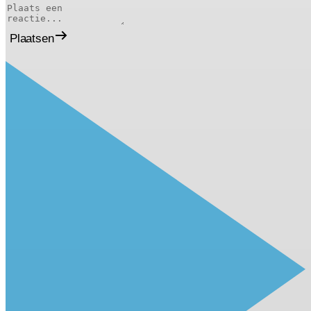
Plaatsen