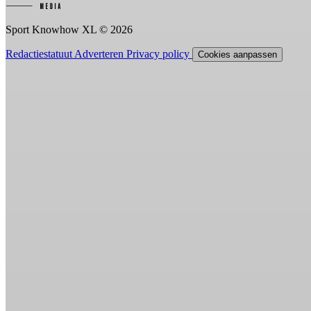
Sport Knowhow XL © 2026
Redactiestatuut
Adverteren
Privacy policy
Cookies aanpassen