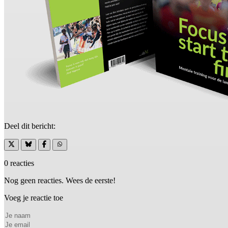
Deel dit bericht:
0 reacties
Nog geen reacties. Wees de eerste!
Voeg je reactie toe