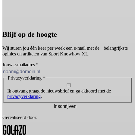
Blijf op de hoogte
Wij sturen jou één keer per week een e-mail met de belangrijkste
opinies en artikelen van Sport Knowhow XL.
Jouw e-mailadres
*
Privacyverklaring
*
Ik ontvang graag de nieuwsbrief en ga akkoord met de
privacyverklaring
.
Inschrijven
Gerealiseerd door: