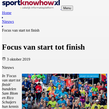
Menu
Home
Nieuws
Focus van start tot finish
Focus van start tot finish
3 oktober 2019
Nieuws
In 'Focus
van start tot
finish'
bundelen
Sam Blom
en Rico
Schuijers
hun kennis