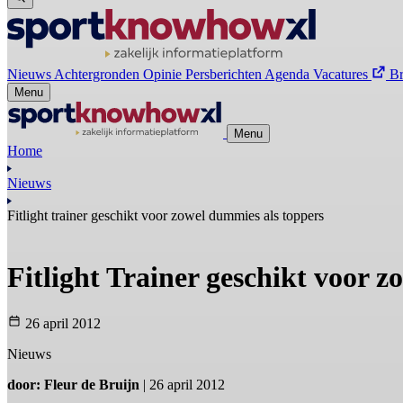
Nieuws
Achtergronden
Opinie
Persberichten
Agenda
Vacatures
B
Menu
Menu
Home
Nieuws
Fitlight trainer geschikt voor zowel dummies als toppers
Fitlight Trainer geschikt voor 
26 april 2012
Nieuws
door: Fleur de Bruijn
| 26 april 2012