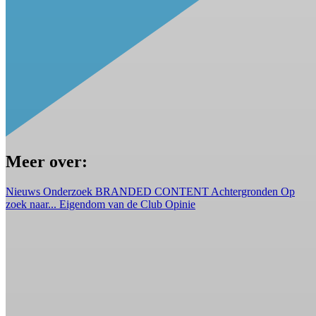
Meer over:
Nieuws
Onderzoek
BRANDED CONTENT
Achtergronden
Op
zoek naar...
Eigendom van de Club
Opinie