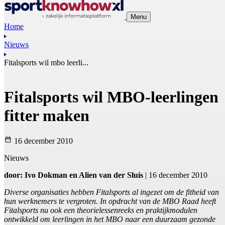
Menu
Home
Nieuws
Fitalsports wil mbo leerli...
Fitalsports wil MBO-leerlingen
fitter maken
16 december 2010
Nieuws
door: Ivo Dokman en Alien van der Sluis
| 16 december 2010
Diverse organisaties hebben Fitalsports al ingezet om de fitheid van
hun werknemers te vergroten. In opdracht van de MBO Raad heeft
Fitalsports nu ook een theorielessenreeks en praktijkmodulen
ontwikkeld om leerlingen in het MBO naar een duurzaam gezonde