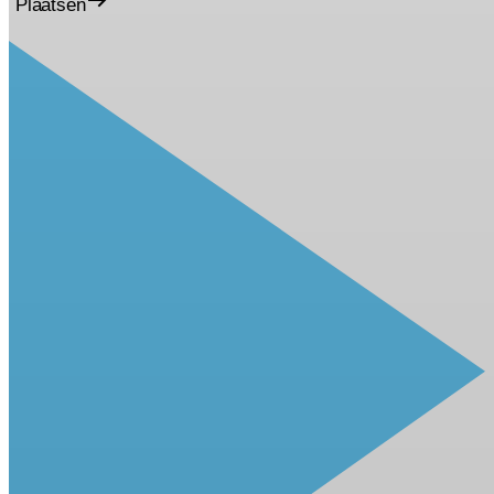
Plaatsen