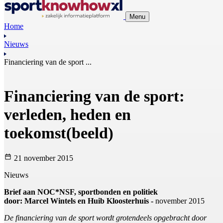
Menu
Home
Nieuws
Financiering van de sport ...
Financiering van de sport:
verleden, heden en
toekomst(beeld)
21 november 2015
Nieuws
Brief aan NOC*NSF, sportbonden en politiek
door: Marcel Wintels en Huib Kloosterhuis -
november 2015
De financiering van de sport wordt grotendeels opgebracht door