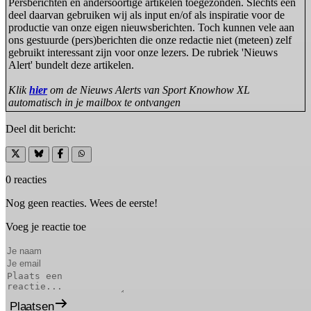
Persberichten en andersoortige artikelen toegezonden. Slechts een
deel daarvan gebruiken wij als input en/of als inspiratie voor de
productie van onze eigen nieuwsberichten. Toch kunnen vele aan
ons gestuurde (pers)berichten die onze redactie niet (meteen) zelf
gebruikt interessant zijn voor onze lezers. De rubriek 'Nieuws
Alert' bundelt deze artikelen.
Klik
hier
om de Nieuws Alerts van Sport Knowhow XL
automatisch in je mailbox te ontvangen
Deel dit bericht:
0 reacties
Nog geen reacties. Wees de eerste!
Voeg je reactie toe
Plaatsen