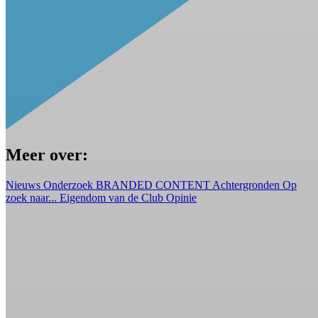
Meer over:
Nieuws
Onderzoek
BRANDED CONTENT
Achtergronden
Op
zoek naar...
Eigendom van de Club
Opinie