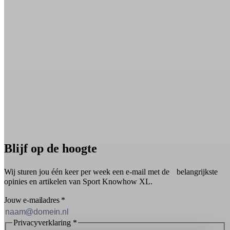
Blijf op de hoogte
Wij sturen jou één keer per week een e-mail met de belangrijkste
opinies en artikelen van Sport Knowhow XL.
Jouw e-mailadres
*
Privacyverklaring
*