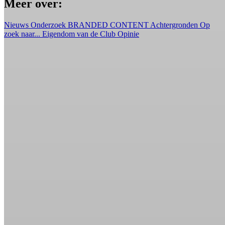
Meer over:
Nieuws
Onderzoek
BRANDED CONTENT
Achtergronden
Op
zoek naar...
Eigendom van de Club
Opinie