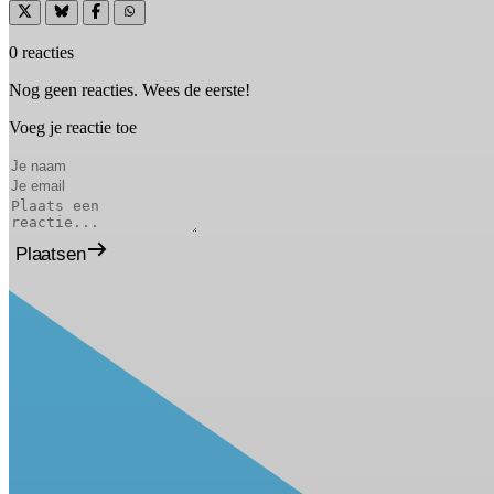
0 reacties
Nog geen reacties. Wees de eerste!
Voeg je reactie toe
Plaatsen