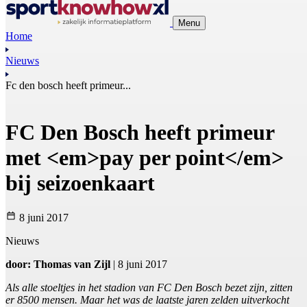
Menu
Home
Nieuws
Fc den bosch heeft primeur...
FC Den Bosch heeft primeur
met <em>pay per point</em>
bij seizoenkaart
8 juni 2017
Nieuws
door: Thomas van Zijl
| 8 juni 2017
Als alle stoeltjes in het stadion van FC Den Bosch bezet zijn, zitten
er 8500 mensen. Maar het was de laatste jaren zelden uitverkocht