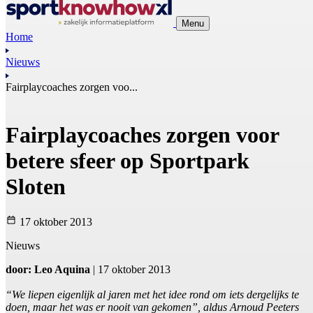
Menu
Home
Nieuws
Fairplaycoaches zorgen voo...
Fairplaycoaches zorgen voor
betere sfeer op Sportpark
Sloten
17 oktober 2013
Nieuws
door: Leo Aquina
| 17 oktober 2013
“We liepen eigenlijk al jaren met het idee rond om iets dergelijks te
doen, maar het was er nooit van gekomen”, aldus Arnoud Peeters