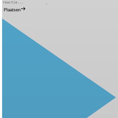
Plaatsen