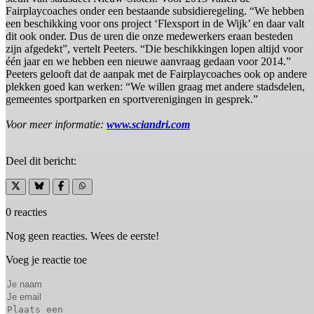
Fairplaycoaches onder een bestaande subsidieregeling. “We hebben
een beschikking voor ons project ‘Flexsport in de Wijk’ en daar valt
dit ook onder. Dus de uren die onze medewerkers eraan besteden
zijn afgedekt”, vertelt Peeters. “Die beschikkingen lopen altijd voor
één jaar en we hebben een nieuwe aanvraag gedaan voor 2014.”
Peeters gelooft dat de aanpak met de Fairplaycoaches ook op andere
plekken goed kan werken: “We willen graag met andere stadsdelen,
gemeentes sportparken en sportverenigingen in gesprek.”
Voor meer informatie:
www.sciandri.com
Deel dit bericht:
0 reacties
Nog geen reacties. Wees de eerste!
Voeg je reactie toe