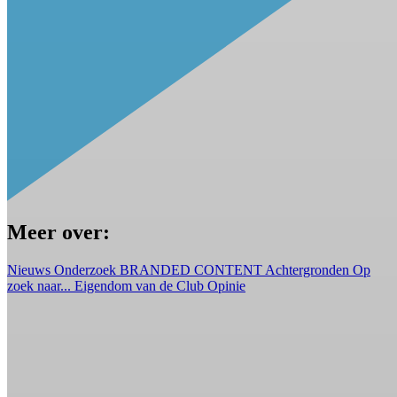
Meer over:
Nieuws
Onderzoek
BRANDED CONTENT
Achtergronden
Op
zoek naar...
Eigendom van de Club
Opinie