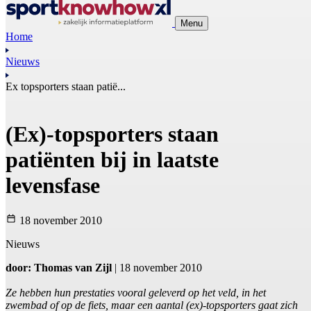
Menu
Home
Nieuws
Ex topsporters staan patië...
(Ex)-topsporters staan
patiënten bij in laatste
levensfase
18 november 2010
Nieuws
door: Thomas van Zijl
| 18 november 2010
Ze hebben hun prestaties vooral geleverd op het veld, in het
zwembad of op de fiets, maar een aantal (ex)-topsporters gaat zich