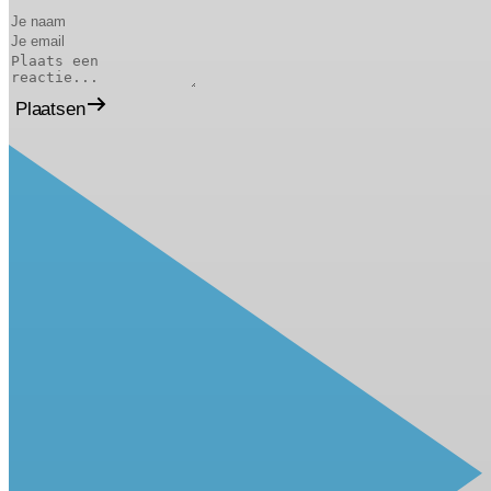
Plaatsen