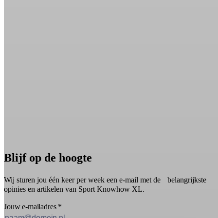
Blijf op de hoogte
Wij sturen jou één keer per week een e-mail met de belangrijkste
opinies en artikelen van Sport Knowhow XL.
Jouw e-mailadres
*