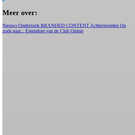
Meer over:
Nieuws
Onderzoek
BRANDED CONTENT
Achtergronden
Op
zoek naar...
Eigendom van de Club
Opinie