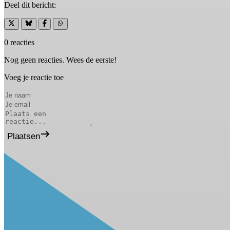
Deel dit bericht:
0 reacties
Nog geen reacties. Wees de eerste!
Voeg je reactie toe
Plaatsen