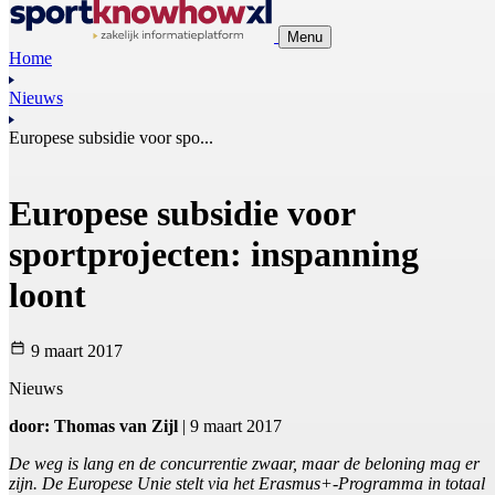
Menu
Home
Nieuws
Europese subsidie voor spo...
Europese subsidie voor
sportprojecten: inspanning
loont
9 maart 2017
Nieuws
door: Thomas van Zijl
| 9 maart 2017
De weg is lang en de concurrentie zwaar, maar de beloning mag er
zijn. De Europese Unie stelt via het Erasmus+-Programma in totaal