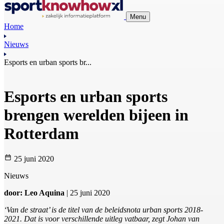
Menu
Home
Nieuws
Esports en urban sports br...
Esports en urban sports
brengen werelden bijeen in
Rotterdam
25 juni 2020
Nieuws
door: Leo Aquina
| 25 juni 2020
‘Van de straat’ is de titel van de beleidsnota urban sports 2018-
2021. Dat is voor verschillende uitleg vatbaar, zegt Johan van