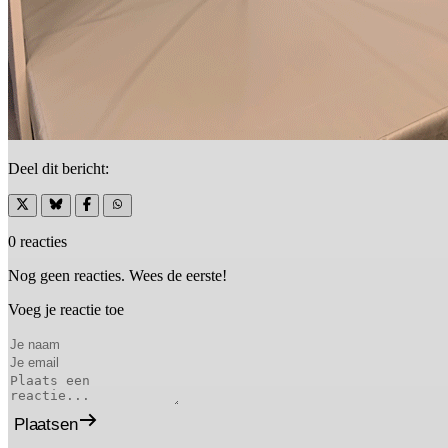
Deel dit bericht:
0 reacties
Nog geen reacties. Wees de eerste!
Voeg je reactie toe
Plaatsen