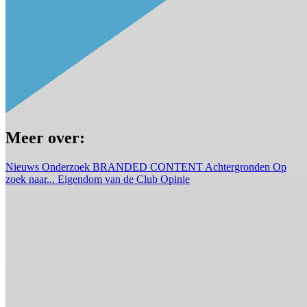
Meer over:
Nieuws
Onderzoek
BRANDED CONTENT
Achtergronden
Op
zoek naar...
Eigendom van de Club
Opinie