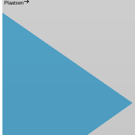
Plaatsen