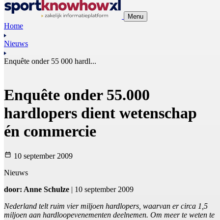
Menu
Home
Nieuws
Enquête onder 55 000 hardl...
Enquête onder 55.000
hardlopers dient wetenschap
én commercie
10 september 2009
Nieuws
door: Anne Schulze
| 10 september 2009
Nederland telt ruim vier miljoen hardlopers, waarvan er circa 1,5
miljoen aan hardloopevenementen deelnemen. Om meer te weten te