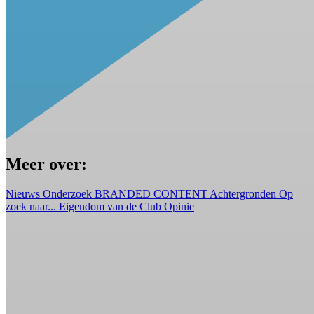
Meer over:
Nieuws
Onderzoek
BRANDED CONTENT
Achtergronden
Op
zoek naar...
Eigendom van de Club
Opinie