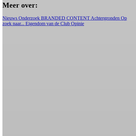
Meer over:
Nieuws
Onderzoek
BRANDED CONTENT
Achtergronden
Op
zoek naar...
Eigendom van de Club
Opinie