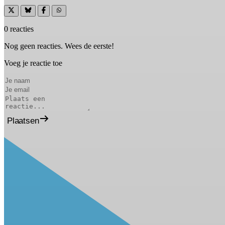
0 reacties
Nog geen reacties. Wees de eerste!
Voeg je reactie toe
Plaatsen