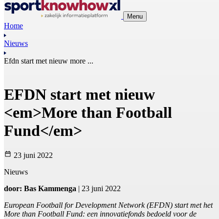
Menu
Home
Nieuws
Efdn start met nieuw more ...
EFDN start met nieuw
<em>More than Football
Fund</em>
23 juni 2022
Nieuws
door: Bas Kammenga
| 23 juni 2022
European Football for Development Network (EFDN) start met het
More than Football Fund: een innovatiefonds bedoeld voor de