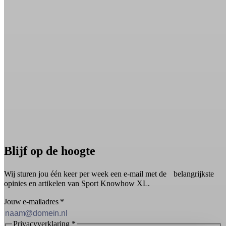
Blijf op de hoogte
Wij sturen jou één keer per week een e-mail met de belangrijkste
opinies en artikelen van Sport Knowhow XL.
Jouw e-mailadres
*
Privacyverklaring
*