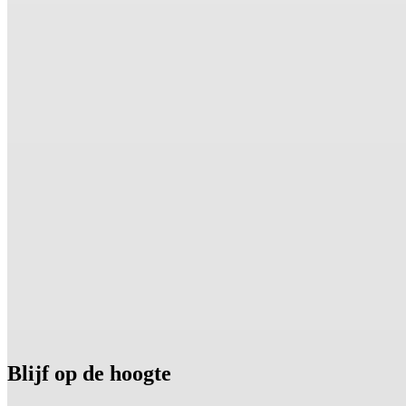
Blijf op de hoogte