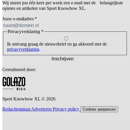
Wij sturen jou één keer per week een e-mail met de belangrijkste
opinies en artikelen van Sport Knowhow XL.
Jouw e-mailadres
*
Privacyverklaring
*
Ik ontvang graag de nieuwsbrief en ga akkoord met de
privacyverklaring
.
Inschrijven
Gerealiseerd door:
Sport Knowhow XL © 2026
Redactiestatuut
Adverteren
Privacy policy
Cookies aanpassen