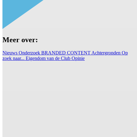
Meer over:
Nieuws
Onderzoek
BRANDED CONTENT
Achtergronden
Op
zoek naar...
Eigendom van de Club
Opinie