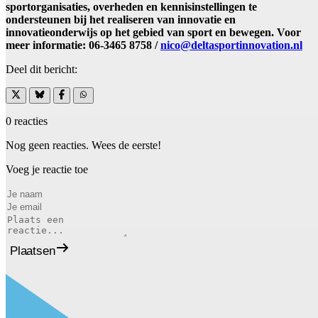
sportorganisaties, overheden en kennisinstellingen te
ondersteunen bij het realiseren van innovatie en
innovatieonderwijs op het gebied van sport en bewegen. Voor
meer informatie: 06-3465 8758 /
nico@deltasportinnovation.nl
Deel dit bericht:
0 reacties
Nog geen reacties. Wees de eerste!
Voeg je reactie toe
Plaatsen