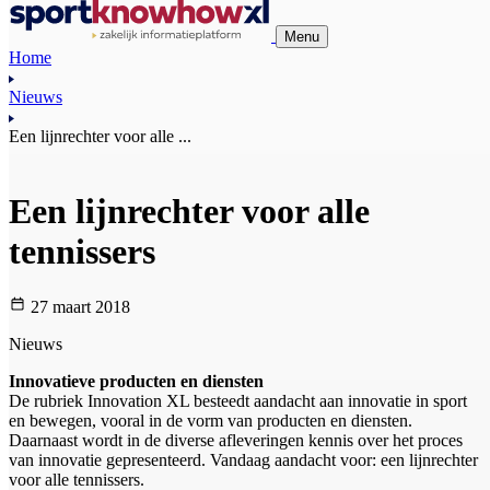
Menu
Home
Nieuws
Een lijnrechter voor alle ...
Een lijnrechter voor alle
tennissers
27 maart 2018
Nieuws
Innovatieve producten en diensten
De rubriek Innovation XL besteedt aandacht aan innovatie in sport
en bewegen, vooral in de vorm van producten en diensten.
Daarnaast wordt in de diverse afleveringen kennis over het proces
van innovatie gepresenteerd. Vandaag aandacht voor: een lijnrechter
voor alle tennissers.