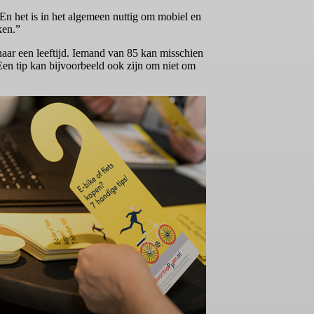
En het is in het algemeen nuttig om mobiel en
ken.”
t naar een leeftijd. Iemand van 85 kan misschien
 Een tip kan bijvoorbeeld ook zijn om niet om