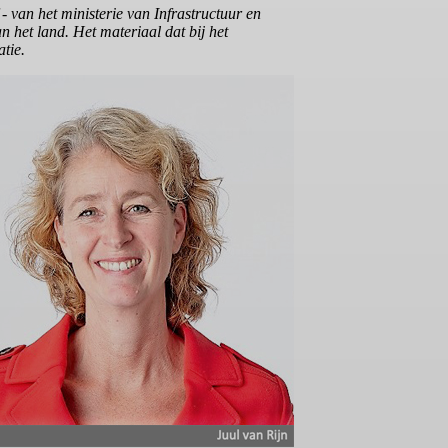
- van het ministerie van Infrastructuur en
 het land. Het materiaal dat bij het
tie.