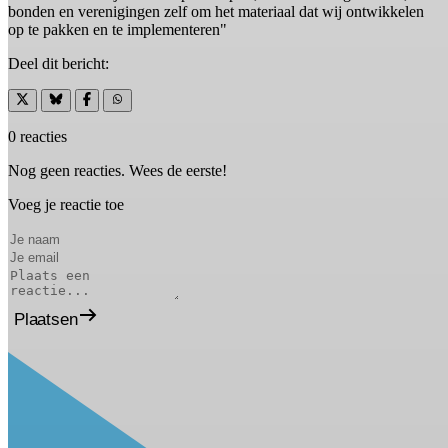
bonden en verenigingen zelf om het materiaal dat wij ontwikkelen
op te pakken en te implementeren"
Deel dit bericht:
0 reacties
Nog geen reacties. Wees de eerste!
Voeg je reactie toe
Plaatsen