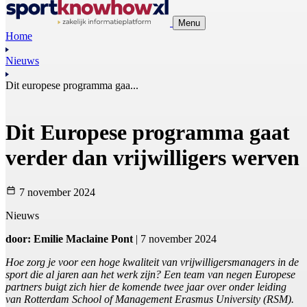
Menu
Home
Nieuws
Dit europese programma gaa...
Dit Europese programma gaat
verder dan vrijwilligers werven
7 november 2024
Nieuws
door: Emilie Maclaine Pont
| 7 november 2024
Hoe zorg je voor een hoge kwaliteit van vrijwilligersmanagers in de
sport die al jaren aan het werk zijn? Een team van negen Europese
partners buigt zich hier de komende twee jaar over onder leiding
van Rotterdam School of Management Erasmus University (RSM).