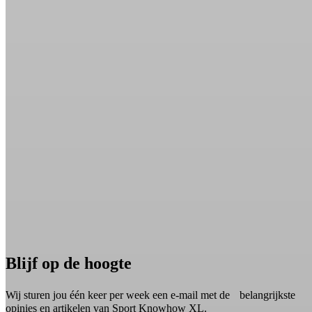
Blijf op de hoogte
Wij sturen jou één keer per week een e-mail met de belangrijkste
opinies en artikelen van Sport Knowhow XL.