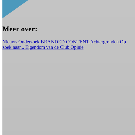
Meer over:
Nieuws
Onderzoek
BRANDED CONTENT
Achtergronden
Op
zoek naar...
Eigendom van de Club
Opinie