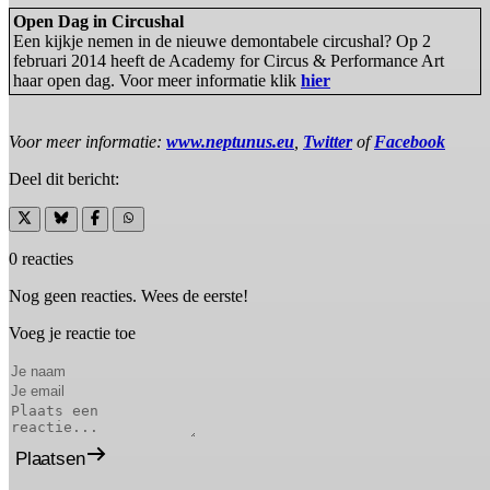
Open Dag in Circushal
Een kijkje nemen in de nieuwe demontabele circushal? Op 2
februari 2014 heeft de Academy for Circus & Performance Art
haar open dag. Voor meer informatie klik
hier
Voor meer informatie:
www.neptunus.eu
,
Twitter
of
Facebook
Deel dit bericht:
0 reacties
Nog geen reacties. Wees de eerste!
Voeg je reactie toe
Plaatsen