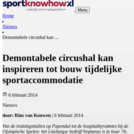
Menu
Home
Nieuws
Demontabele circushal kan ...
Demontabele circushal kan
inspireren tot bouw tijdelijke
sportaccommodatie
6 februari 2014
Nieuws
door: Rins van Kouwen
| 6 februari 2014
Van de trainingshallen op Papendal tot de hospitalityruimtes bij de
Olympische Spelen: het Limburgse bedrijf Neptunus is in haar 76-