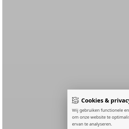
Cookies & privac
Wij gebruiken functionele en
om onze website te optimali
ervan te analyseren.