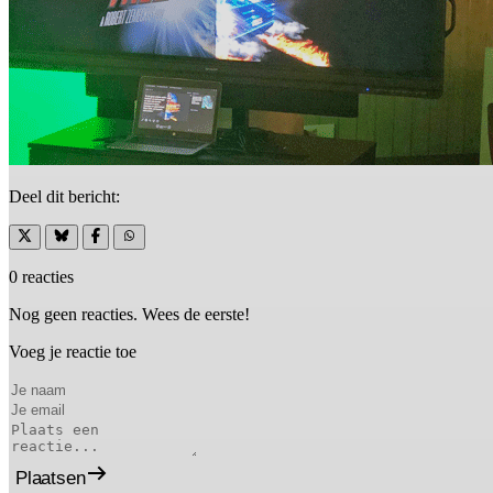
Deel dit bericht:
0 reacties
Nog geen reacties. Wees de eerste!
Voeg je reactie toe
Plaatsen