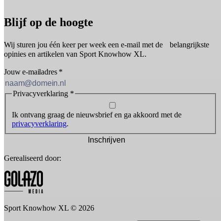
Blijf op de hoogte
Wij sturen jou één keer per week een e-mail met de belangrijkste
opinies en artikelen van Sport Knowhow XL.
Jouw e-mailadres
*
Privacyverklaring
*
Ik ontvang graag de nieuwsbrief en ga akkoord met de
privacyverklaring
.
Inschrijven
Gerealiseerd door:
Sport Knowhow XL © 2026