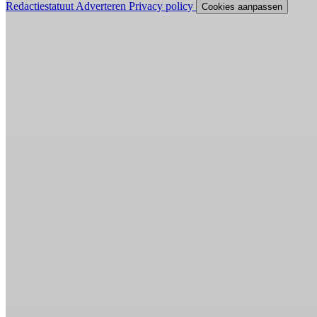
Redactiestatuut
Adverteren
Privacy policy
Cookies aanpassen