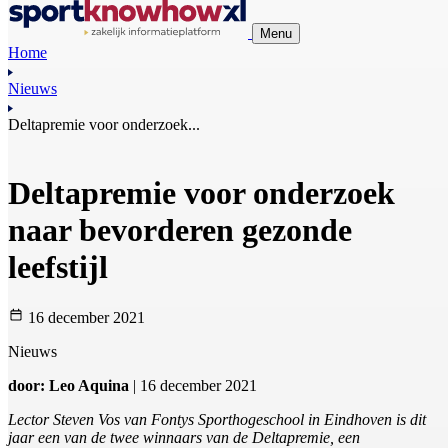
Menu
Home
Nieuws
Deltapremie voor onderzoek...
Deltapremie voor onderzoek
naar bevorderen gezonde
leefstijl
16 december 2021
Nieuws
door: Leo Aquina
| 16 december 2021
Lector Steven Vos van Fontys Sporthogeschool in Eindhoven is dit
jaar een van de twee winnaars van de Deltapremie, een