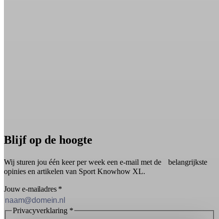
Blijf op de hoogte
Wij sturen jou één keer per week een e-mail met de belangrijkste
opinies en artikelen van Sport Knowhow XL.
Jouw e-mailadres
*
Privacyverklaring
*