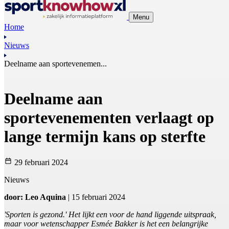
Menu
Home
Nieuws
Deelname aan sportevenemen...
Deelname aan
sportevenementen verlaagt op
lange termijn kans op sterfte
29 februari 2024
Nieuws
door: Leo Aquina
| 15 februari 2024
'Sporten is gezond.' Het lijkt een voor de hand liggende uitspraak,
maar voor wetenschapper Esmée Bakker is het een belangrijke