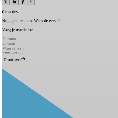
0 reacties
Nog geen reacties. Wees de eerste!
Voeg je reactie toe
Plaatsen