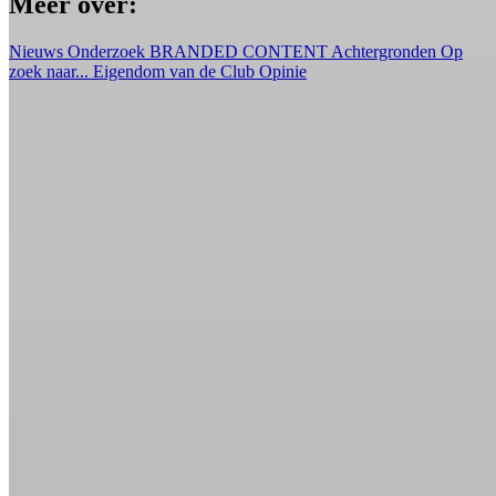
Meer over:
Nieuws
Onderzoek
BRANDED CONTENT
Achtergronden
Op
zoek naar...
Eigendom van de Club
Opinie