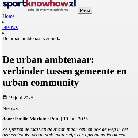
Menu
Home
Nieuws
De urban ambtenaar verbind...
De urban ambtenaar:
verbinder tussen gemeente en
urban community
19 juni 2025
Nieuws
door: Emilie Maclaine Pont
| 19 juni 2025
Ze spreken de taal van de straat, maar kennen ook de weg in het
gemeentehuis: urban ambtenaren zijn een opkomend fenomeen