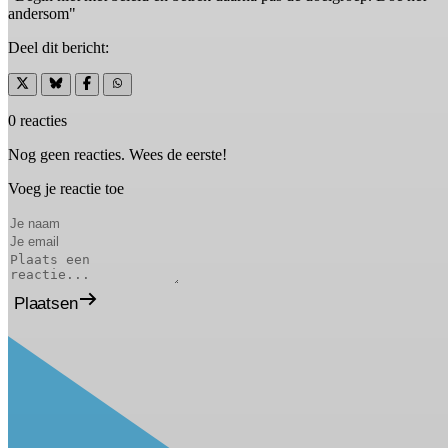
andersom"
Deel dit bericht:
0 reacties
Nog geen reacties. Wees de eerste!
Voeg je reactie toe
Plaatsen