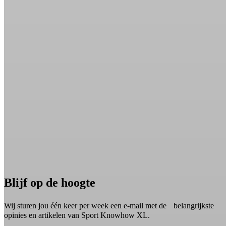
Blijf op de hoogte
Wij sturen jou één keer per week een e-mail met de belangrijkste
opinies en artikelen van Sport Knowhow XL.