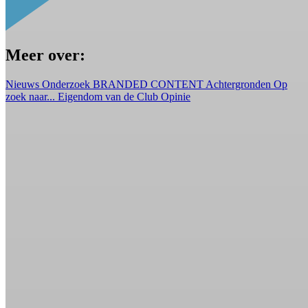
Meer over:
Nieuws
Onderzoek
BRANDED CONTENT
Achtergronden
Op
zoek naar...
Eigendom van de Club
Opinie