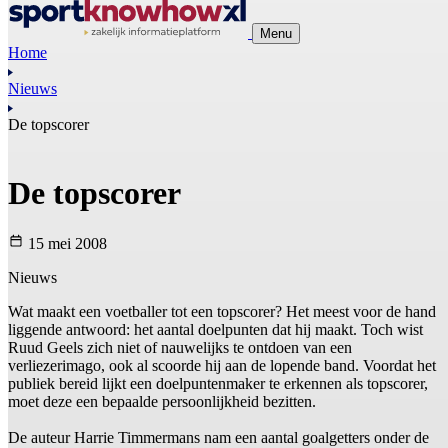
Menu
Home
Nieuws
De topscorer
De topscorer
15 mei 2008
Nieuws
Wat maakt een voetballer tot een topscorer? Het meest voor de hand
liggende antwoord: het aantal doelpunten dat hij maakt. Toch wist
Ruud Geels zich niet of nauwelijks te ontdoen van een
verliezerimago, ook al scoorde hij aan de lopende band. Voordat het
publiek bereid lijkt een doelpuntenmaker te erkennen als topscorer,
moet deze een bepaalde persoonlijkheid bezitten.
De auteur Harrie Timmermans nam een aantal goalgetters onder de