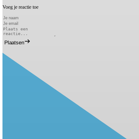
Voeg je reactie toe
Plaatsen