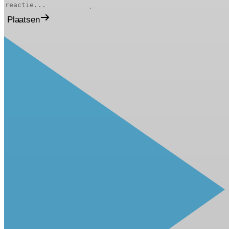
Plaatsen