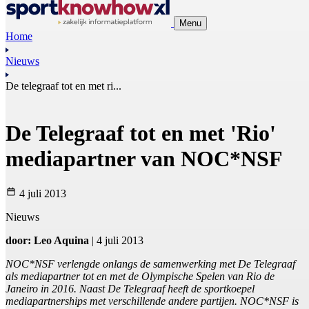
Menu
Home
Nieuws
De telegraaf tot en met ri...
De Telegraaf tot en met 'Rio'
mediapartner van NOC*NSF
4 juli 2013
Nieuws
door: Leo Aquina
| 4 juli 2013
NOC*NSF verlengde onlangs de samenwerking met De Telegraaf
als mediapartner tot en met de Olympische Spelen van Rio de
Janeiro in 2016. Naast De Telegraaf heeft de sportkoepel
mediapartnerships met verschillende andere partijen. NOC*NSF is