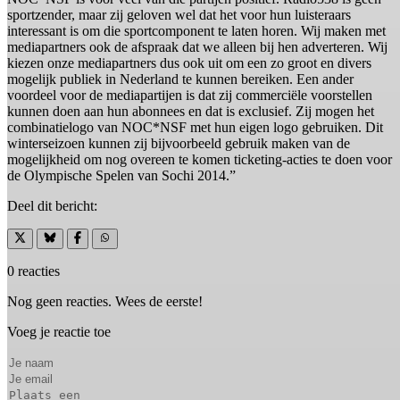
sportzender, maar zij geloven wel dat het voor hun luisteraars
interessant is om die sportcomponent te laten horen. Wij maken met
mediapartners ook de afspraak dat we alleen bij hen adverteren. Wij
kiezen onze mediapartners dus ook uit om een zo groot en divers
mogelijk publiek in Nederland te kunnen bereiken. Een ander
voordeel voor de mediapartijen is dat zij commerciële voorstellen
kunnen doen aan hun abonnees en dat is exclusief. Zij mogen het
combinatielogo van NOC*NSF met hun eigen logo gebruiken. Dit
winterseizoen kunnen zij bijvoorbeeld gebruik maken van de
mogelijkheid om nog overeen te komen ticketing-acties te doen voor
de Olympische Spelen van Sochi 2014.”
Deel dit bericht:
0 reacties
Nog geen reacties. Wees de eerste!
Voeg je reactie toe