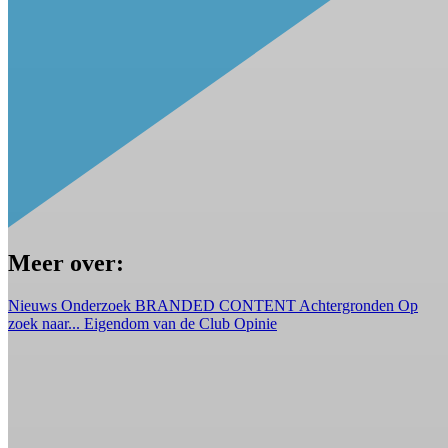
Meer over:
Nieuws
Onderzoek
BRANDED CONTENT
Achtergronden
Op
zoek naar...
Eigendom van de Club
Opinie