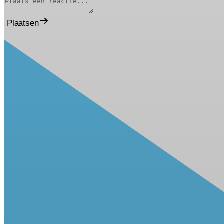
Plaatsen