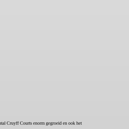
aantal Cruyff Courts enorm gegroeid en ook het