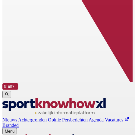
Nieuws
Achtergronden
Opinie
Persberichten
Agenda
Vacatures
Branded
Menu