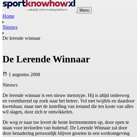
Menu
Home
Nieuws
De lerende winnaar
De Lerende Winnaar
1 augustus 2008
Nieuws
De lerende winnaar is een nieuw menstype. Hij is altijd onderweg
en voortdurend op zoek naar het betere. Vol met twijfels en daardoor
kwetsbaar, maar met de instelling van iemand die ten koste van alles
wil slagen, door zich te ontwikkelen.
De weg er naar toe levert de beste leermomenten op, door open te
staan voor invloeden van buitenaf. De Lerende Winnaar zal door
deze benadering persoonlijk blijven groeien in een werkomgeving