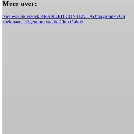
Meer over:
Nieuws
Onderzoek
BRANDED CONTENT
Achtergronden
Op
zoek naar...
Eigendom van de Club
Opinie