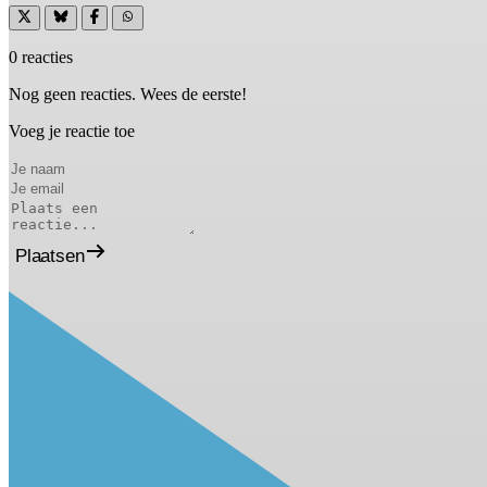
0 reacties
Nog geen reacties. Wees de eerste!
Voeg je reactie toe
Plaatsen