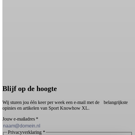
Blijf op de hoogte
Wij sturen jou één keer per week een e-mail met de belangrijkste
opinies en artikelen van Sport Knowhow XL.
Jouw e-mailadres
*
Privacyverklaring
*