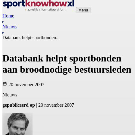
Menu
Home
Nieuws
Databank helpt sportbonden...
Databank helpt sportbonden
aan broodnodige bestuursleden
20 november 2007
Nieuws
gepubliceerd op
| 20 november 2007