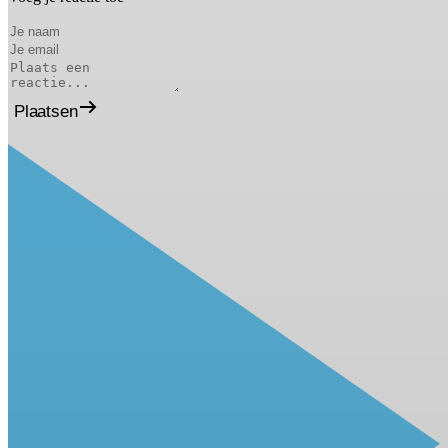
Plaatsen