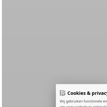
Cookies & privac
Wij gebruiken functionele en
om onze website te optimali