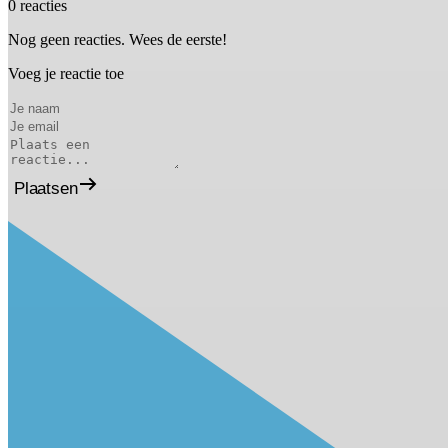
0 reacties
Nog geen reacties. Wees de eerste!
Voeg je reactie toe
Plaatsen