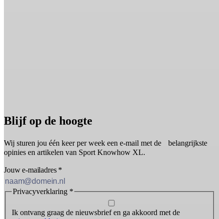
Blijf op de hoogte
Wij sturen jou één keer per week een e-mail met de belangrijkste
opinies en artikelen van Sport Knowhow XL.
Jouw e-mailadres
*
Privacyverklaring
*
Ik ontvang graag de nieuwsbrief en ga akkoord met de