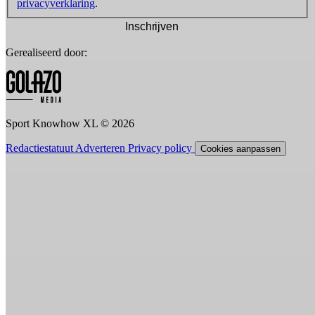
privacyverklaring
.
Inschrijven
Gerealiseerd door:
Sport Knowhow XL © 2026
Redactiestatuut
Adverteren
Privacy policy
Cookies aanpassen