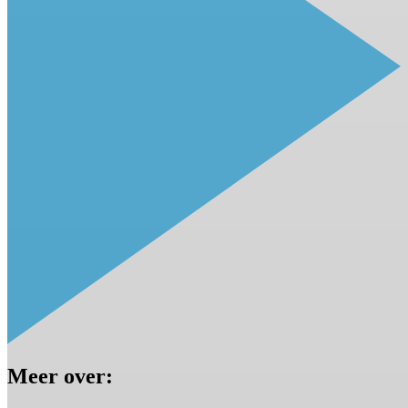
Meer over: