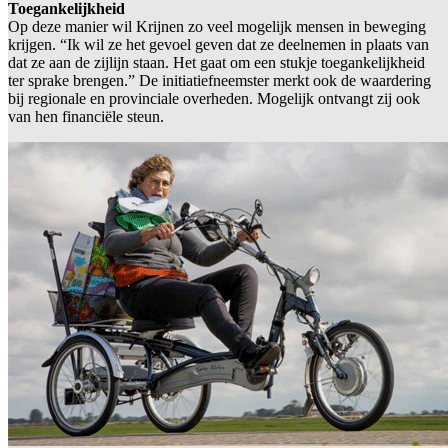
Toegankelijkheid
Op deze manier wil Krijnen zo veel mogelijk mensen in beweging
krijgen. “Ik wil ze het gevoel geven dat ze deelnemen in plaats van
dat ze aan de zijlijn staan. Het gaat om een stukje toegankelijkheid
ter sprake brengen.” De initiatiefneemster merkt ook de waardering
bij regionale en provinciale overheden. Mogelijk ontvangt zij ook
van hen financiële steun.