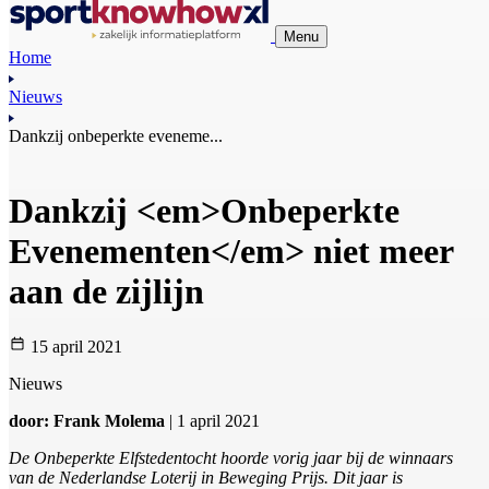
Menu
Home
Nieuws
Dankzij onbeperkte eveneme...
Dankzij <em>Onbeperkte
Evenementen</em> niet meer
aan de zijlijn
15 april 2021
Nieuws
door: Frank Molema
| 1 april 2021
De Onbeperkte Elfstedentocht hoorde vorig jaar bij de winnaars
van de Nederlandse Loterij in Beweging Prijs. Dit jaar is