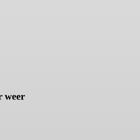
r weer