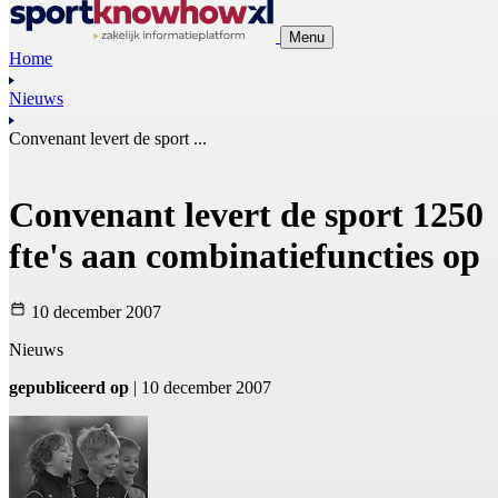
Menu
Home
Nieuws
Convenant levert de sport ...
Convenant levert de sport 1250
fte's aan combinatiefuncties op
10 december 2007
Nieuws
gepubliceerd op
| 10 december 2007