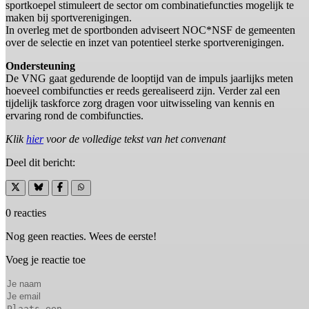
sportkoepel stimuleert de sector om combinatiefuncties mogelijk te
maken bij sportverenigingen.
In overleg met de sportbonden adviseert NOC*NSF de gemeenten
over de selectie en inzet van potentieel sterke sportverenigingen.
Ondersteuning
De VNG gaat gedurende de looptijd van de impuls jaarlijks meten
hoeveel combifuncties er reeds gerealiseerd zijn. Verder zal een
tijdelijk taskforce zorg dragen voor uitwisseling van kennis en
ervaring rond de combifuncties.
Klik
hier
voor de volledige tekst van het convenant
Deel dit bericht:
0 reacties
Nog geen reacties. Wees de eerste!
Voeg je reactie toe