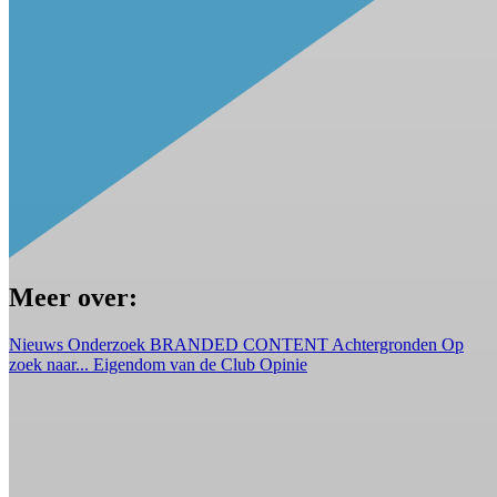
Meer over:
Nieuws
Onderzoek
BRANDED CONTENT
Achtergronden
Op
zoek naar...
Eigendom van de Club
Opinie