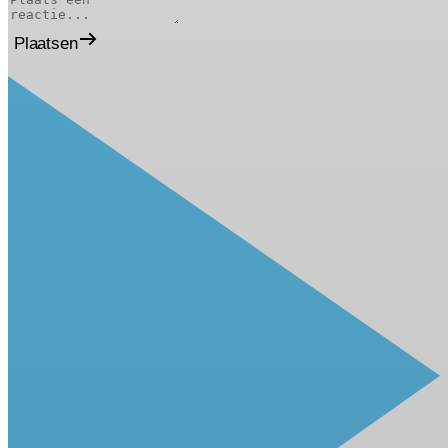
Plaatsen