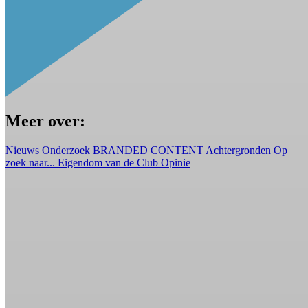
Meer over:
Nieuws
Onderzoek
BRANDED CONTENT
Achtergronden
Op
zoek naar...
Eigendom van de Club
Opinie