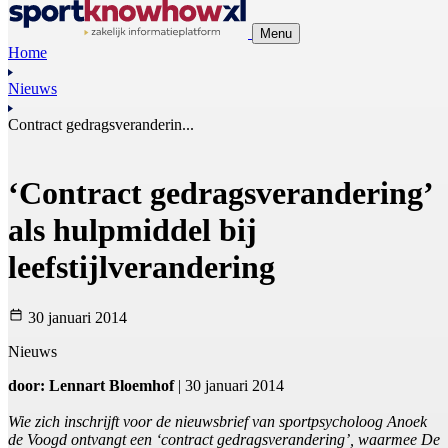
Menu
Home
Nieuws
Contract gedragsveranderin...
‘Contract gedragsverandering’
als hulpmiddel bij
leefstijlverandering
30 januari 2014
Nieuws
door: Lennart Bloemhof
| 30 januari 2014
Wie zich inschrijft voor de nieuwsbrief van sportpsycholoog Anoek
de Voogd ontvangt een ‘contract gedragsverandering’, waarmee De