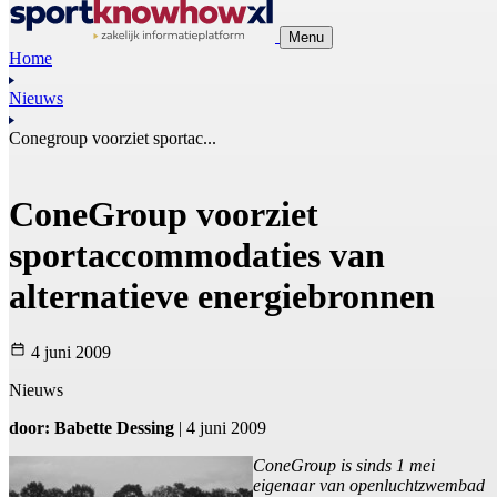
Menu
Home
Nieuws
Conegroup voorziet sportac...
ConeGroup voorziet
sportaccommodaties van
alternatieve energiebronnen
4 juni 2009
Nieuws
door: Babette Dessing
| 4 juni 2009
ConeGroup is sinds 1 mei
eigenaar van openluchtzwembad