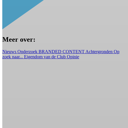
Meer over:
Nieuws
Onderzoek
BRANDED CONTENT
Achtergronden
Op
zoek naar...
Eigendom van de Club
Opinie