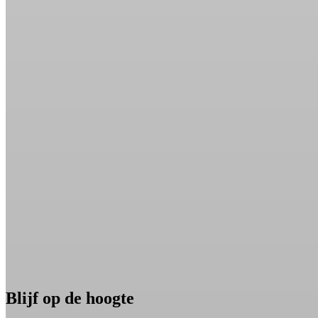
Blijf op de hoogte