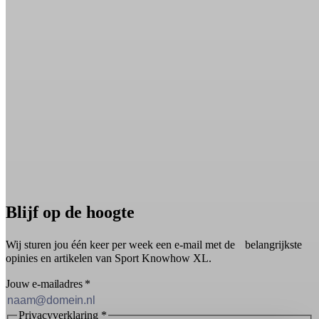
Blijf op de hoogte
Wij sturen jou één keer per week een e-mail met de belangrijkste
opinies en artikelen van Sport Knowhow XL.
Jouw e-mailadres
*
Privacyverklaring
*