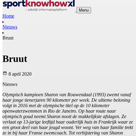
Menu
Home
Nieuws
Bruut
Bruut
8 april 2020
Nieuws
Olympisch kampioen Sharon van Rouwendaal (1993) zwemt vanaf
haar jonge tienerjaren 90 kilometer per week. De ultieme beloning
volgt in 2016 met de olympische titel op de 10 kilometer
openwaterzwemmen in Rio de Janeiro. Op haar route naar
olympisch goud neemt Sharon nooit de makkelijkste afslagen. Ze
verlaat op 13-jarige leeftijd haar ouderlijk huis in Frankrijk waar ze
een groot deel van haar jeugd woont. Ver weg van haar familie trekt
ze in bij haar Franse zwemcoach. Tot verbijstering van Sharon