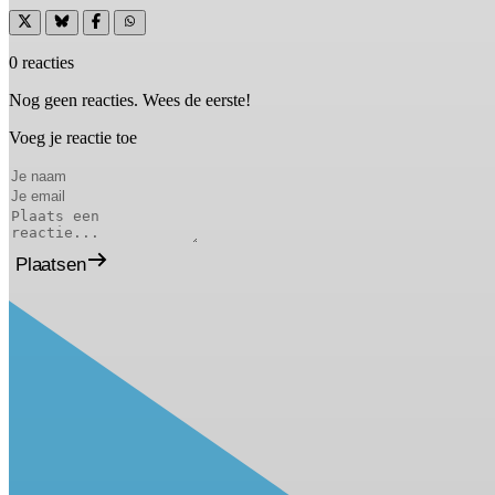
0 reacties
Nog geen reacties. Wees de eerste!
Voeg je reactie toe
Plaatsen