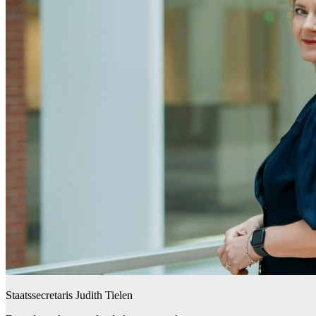
Staatssecretaris Judith Tielen