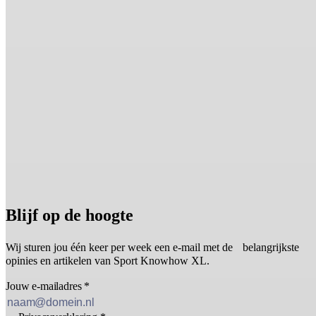
Blijf op de hoogte
Wij sturen jou één keer per week een e-mail met de belangrijkste
opinies en artikelen van Sport Knowhow XL.
Jouw e-mailadres
*