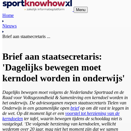
Menu
Home
Nieuws
Brief aan staatsecretaris ...
Brief aan staatsecretaris:
'Dagelijks bewegen moet
kerndoel worden in onderwijs'
Dagelijks bewegen moet volgens de Nederlandse Sportraad en de
Raad voor Volksgezondheid & Samenleving een kerndoel worden in
het onderwijs. De adviesorganen roepen staatssecretaris Tielen van
Onderwijs in een gezamenlijke open
brief
op om dit vast te leggen in
de wet. Op dit moment ligt er een
voorstel tot herziening van de
kerndoelen
ter tafel, waarin bewegen tijdens de schooldag niet is
vastgelegd. ‘De volgende herziening van kerndoelen, wellicht
wederom over 20 jaar, mag niet het moment zijn dat we samen