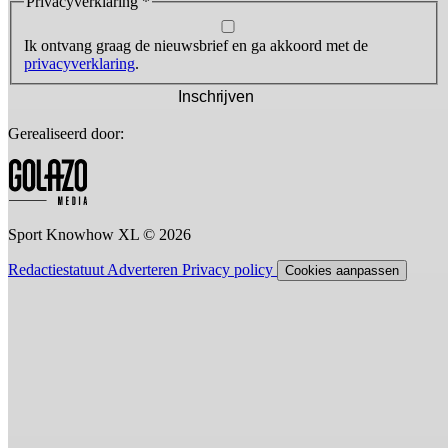
Privacyverklaring
*
Ik ontvang graag de nieuwsbrief en ga akkoord met de
privacyverklaring
.
Inschrijven
Gerealiseerd door:
Sport Knowhow XL © 2026
Redactiestatuut
Adverteren
Privacy policy
Cookies aanpassen