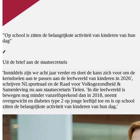
"Op school is zitten de belangrijkste activiteit van kinderen van hun
dag"
Uit de brief aan de staatsecretaris
'Inmiddels zijn we acht jaar verder en doet de kans zich voor om de
kerndoelen aan te passen aan de leefwereld van kinderen in 2026',
schrijven NLsportraad en de Raad voor Volksgezondheid &
Samenleving nu aan staatsecretaris Tielen. 'In die leefwereld is
bewegen nog minder vanzelfsprekend dan in 2018, neemt
overgewicht en diabetes type 2 op jonge leeftijd toe en is op school
zitten de belangrijkste activiteit van kinderen van hun dag.'