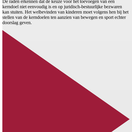
De raden erkennen dat de keuze voor het toevoegen van een
kerndoel niet eenvoudig is en op juridisch-bestuurlijke bezwaren
kan stuiten. Het welbevinden van kinderen moet volgens hen bij het
stellen van de kerndoelen ten aanzien van bewegen en sport echter
doorslag geven.