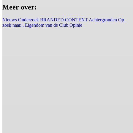
Meer over:
Nieuws
Onderzoek
BRANDED CONTENT
Achtergronden
Op
zoek naar...
Eigendom van de Club
Opinie