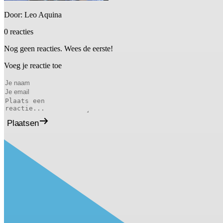
Door: Leo Aquina
0 reacties
Nog geen reacties. Wees de eerste!
Voeg je reactie toe
Plaatsen