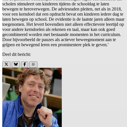
scholen stimuleert om kinderen tijdens de schooldag te laten
bewegen te heroverwegen. De adviesraden pleiten, net als in 2018,
voor een kerndoel dat een opdracht bevat om kinderen iedere dag te
laten bewegen op school. De evidentie is de laatste jaren alleen maar
toegenomen. Het levert bovendien niet alleen effectievere leertijd op
voor andere kerndoelen als rekenen en taal, maar kan ook goed
gecombineerd worden met bestaande momenten in het curriculum.
Door bijvoorbeeld de pauzes als actiever beweegmoment aan te
grijpen en bewegend leren een prominentere plek te geven.'
Deel dit bericht: