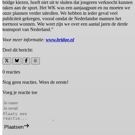
bridge kiezen, hoeft niet uit te sluiten dat jongeren verknocht kunnen
raken aan de sport. Het WK was een aanjaagpunt en nu moeten we
onze plannen verder uitrollen. We hebben in ieder geval veel
publiciteit gekregen, vooral omdat de Nederlandse mannen het
toernooi wonnen. Wie weet zijn we over een aantal jaren de derde
teamsport van Nederland.”
Voor meer informatie:
www.bridge.nl
Deel dit bericht:
0 reacties
Nog geen reacties. Wees de eerste!
Voeg je reactie toe
Plaatsen