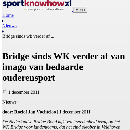
Menu
Home
Nieuws
Bridge sinds wk verder af ...
Bridge sinds WK verder af van
imago van bedaarde
ouderensport
1 december 2011
Nieuws
door: Roelof Jan Vochteloo
| 1 december 2011
De Nederlandse Bridge Bond kijkt vol tevredenheid terug op het
WK Bridge voor landenteams, dat het eind oktober in Veldhoven