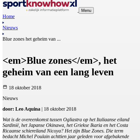
Menu
Home
Nieuws
Blue zones het geheim van ...
<em>Blue zones</em>, het
geheim van een lang leven
18 oktober 2018
Nieuws
door: Leo Aquina
| 18 oktober 2018
Wat is de overeenkomst tussen Ogliastra op het Italiaanse eiland
Sardinië, het Japanse Okinawa, het Griekse Ikaria en het Costa
Ricaanse schiereiland Nicoya? Het zijn Blue Zones. Die term
bedacht Michel Poulain achttien jaar geleden voor afgebakende