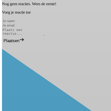
Nog geen reacties. Wees de eerste!
Voeg je reactie toe
Plaatsen