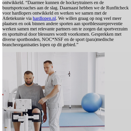
ontwikkeld. “Daarmee kunnen de hockeytrainers en de
buurtsportcoaches aan de slag. Daarnaast hebben we de Runfitcheck
voor hardlopers ontwikkeld en werken we samen met de
Atletiekunie via
hardlopen.nl
. We willen graag op nog veel meer
plaatsen en ook binnen andere sporten aan sportblessurepreventie
werken samen met relevante partners om te zorgen dat sportverzuim
en sportuitval door blessures wordt voorkomen. Gesprekken met
diverse sportbonden, NOC*NSF en de sport (para)medische
brancheorganisaties lopen op dit gebied.”