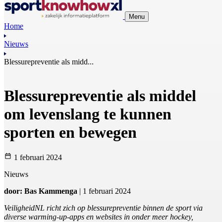
Menu
Home
Nieuws
Blessurepreventie als midd...
Blessurepreventie als middel
om levenslang te kunnen
sporten en bewegen
1 februari 2024
Nieuws
door: Bas Kammenga
| 1 februari 2024
VeiligheidNL richt zich op blessurepreventie binnen de sport via
diverse warming-up-apps en websites in onder meer hockey,