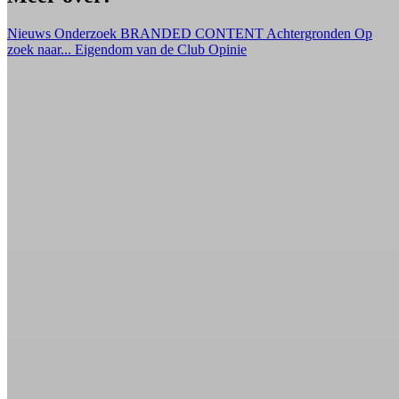
Nieuws
Onderzoek
BRANDED CONTENT
Achtergronden
Op
zoek naar...
Eigendom van de Club
Opinie