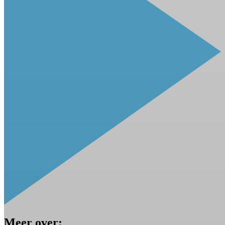
Meer over: