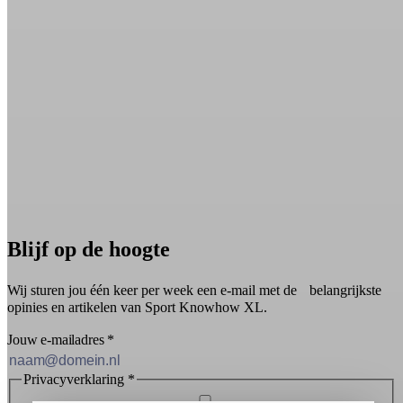
Blijf op de hoogte
Wij sturen jou één keer per week een e-mail met de belangrijkste
opinies en artikelen van Sport Knowhow XL.
Jouw e-mailadres
*
Privacyverklaring
*