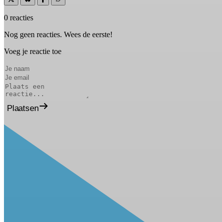
0 reacties
Nog geen reacties. Wees de eerste!
Voeg je reactie toe
Plaatsen