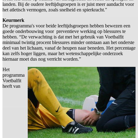
landen. Bij de oudere leeftijdsgroepen is er juist meer aandacht voor
het atletisch vermogen, zoals snelheid en spierkracht."
Keurmerk
De programma's voor beide leeftijdsgroepen hebben bewezen een
goede onderbouwing voor preventieve werking op blessures te
hebben. “De verwachting is dat met het gebruik van Voetbalfit
minimaal twintig procent blessures minder ontstaan aan het onderste
deel van het lichaam, vanaf de heupen naar beneden. Het percentage
kan zelfs hoger liggen, maar het wetenschappelijke onderzoek
hiernaar moet dus nog verricht worden.”
Het
programma
Voetbalfit
heeft van