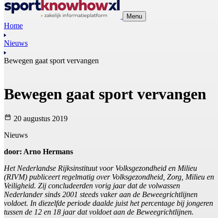
Menu
Home
Nieuws
Bewegen gaat sport vervangen
Bewegen gaat sport vervangen
20 augustus 2019
Nieuws
door: Arno Hermans
Het Nederlandse Rijksinstituut voor Volksgezondheid en Milieu
(RIVM) publiceert regelmatig over Volksgezondheid, Zorg, Milieu en
Veiligheid. Zij concludeerden vorig jaar dat de volwassen
Nederlander sinds 2001 steeds vaker aan de Beweegrichtlijnen
voldoet. In diezelfde periode daalde juist het percentage bij jongeren
tussen de 12 en 18 jaar dat voldoet aan de Beweegrichtlijnen.