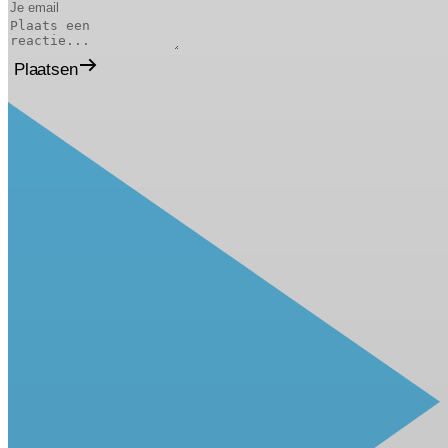
Plaatsen