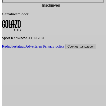
Inschrijven
Gerealiseerd door:
Sport Knowhow XL © 2026
Redactiestatuut
Adverteren
Privacy policy
Cookies aanpassen