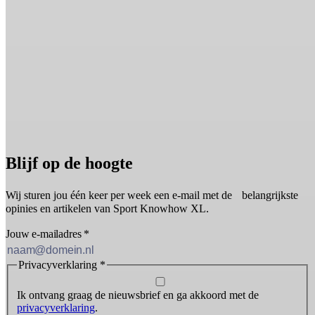
Blijf op de hoogte
Wij sturen jou één keer per week een e-mail met de belangrijkste
opinies en artikelen van Sport Knowhow XL.
Jouw e-mailadres
*
Privacyverklaring
*
Ik ontvang graag de nieuwsbrief en ga akkoord met de
privacyverklaring
.