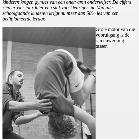
kinderen kregen gymles van een onervaren onderwijzer. De cijfers
zien er vier jaar later een stuk rooskleuriger uit. Van alle
schoolgaande kinderen krijgt nu meer dan 50% les van een
gediplomeerde leraar.
Grote motor van die
vooruitgang is de
samenwerking
tussen