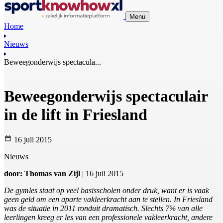
Menu
Home
Nieuws
Beweegonderwijs spectacula...
Beweegonderwijs spectaculair
in de lift in Friesland
16 juli 2015
Nieuws
door: Thomas van Zijl
| 16 juli 2015
De gymles staat op veel basisscholen onder druk, want er is vaak
geen geld om een aparte vakleerkracht aan te stellen. In Friesland
was de situatie in 2011 ronduit dramatisch. Slechts 7% van alle
leerlingen kreeg er les van een professionele vakleerkracht, andere