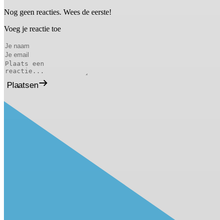
Nog geen reacties. Wees de eerste!
Voeg je reactie toe
Plaatsen