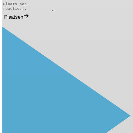
Plaatsen