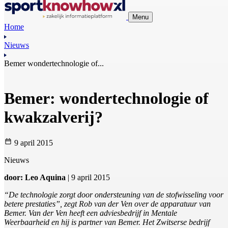
Menu
Home
Nieuws
Bemer wondertechnologie of...
Bemer: wondertechnologie of
kwakzalverij?
9 april 2015
Nieuws
door: Leo Aquina
| 9 april 2015
“De technologie zorgt door ondersteuning van de stofwisseling voor
betere prestaties”, zegt Rob van der Ven over de apparatuur van
Bemer. Van der Ven heeft een adviesbedrijf in Mentale
Weerbaarheid en hij is partner van Bemer. Het Zwitserse bedrijf