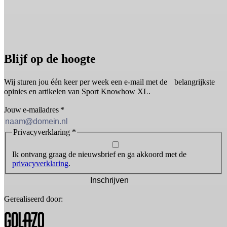
Blijf op de hoogte
Wij sturen jou één keer per week een e-mail met de belangrijkste
opinies en artikelen van Sport Knowhow XL.
Jouw e-mailadres
*
Privacyverklaring
*
Ik ontvang graag de nieuwsbrief en ga akkoord met de
privacyverklaring
.
Inschrijven
Gerealiseerd door: