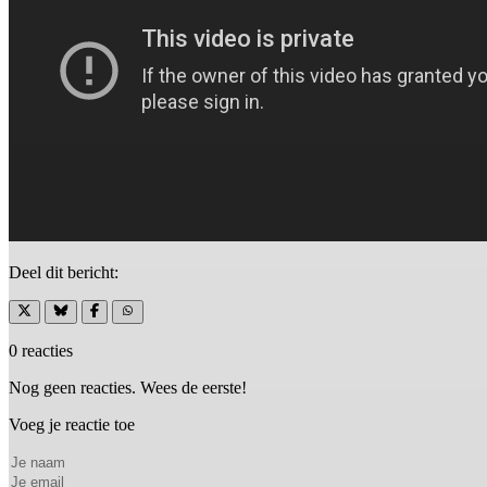
Deel dit bericht:
0 reacties
Nog geen reacties. Wees de eerste!
Voeg je reactie toe