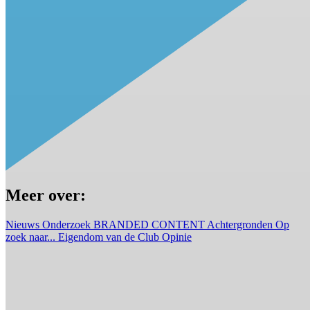
Meer over:
Nieuws
Onderzoek
BRANDED CONTENT
Achtergronden
Op
zoek naar...
Eigendom van de Club
Opinie