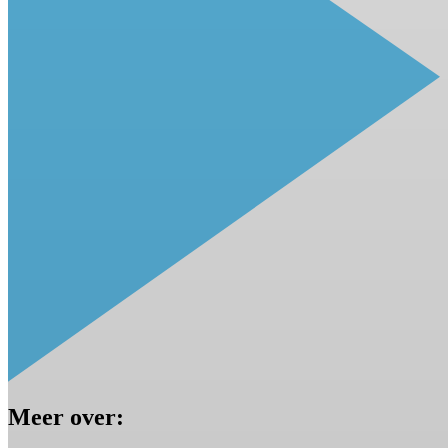
Meer over: