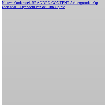
Nieuws
Onderzoek
BRANDED CONTENT
Achtergronden
Op
zoek naar...
Eigendom van de Club
Opinie