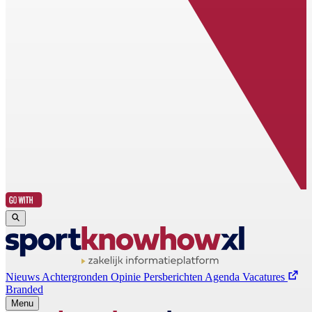
Nieuws
Achtergronden
Opinie
Persberichten
Agenda
Vacatures
Branded
Menu