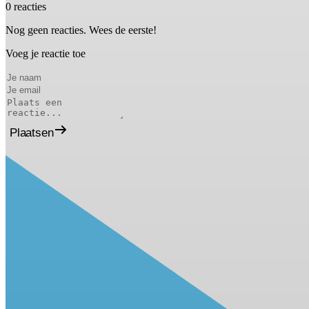
0 reacties
Nog geen reacties. Wees de eerste!
Voeg je reactie toe
Plaatsen