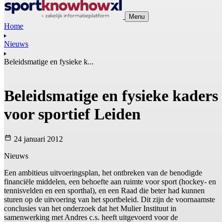
Menu
Home
Nieuws
Beleidsmatige en fysieke k...
Beleidsmatige en fysieke kaders
voor sportief Leiden
24 januari 2012
Nieuws
Een ambitieus uitvoeringsplan, het ontbreken van de benodigde
financiële middelen, een behoefte aan ruimte voor sport (hockey- en
tennisvelden en een sporthal), en een Raad die beter had kunnen
sturen op de uitvoering van het sportbeleid. Dit zijn de voornaamste
conclusies van het onderzoek dat het Mulier Instituut in
samenwerking met Andres c.s. heeft uitgevoerd voor de