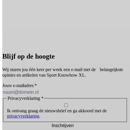
Blijf op de hoogte
Wij sturen jou één keer per week een e-mail met de belangrijkste
opinies en artikelen van Sport Knowhow XL.
Jouw e-mailadres
*
Privacyverklaring
*
Ik ontvang graag de nieuwsbrief en ga akkoord met de
privacyverklaring
.
Inschrijven