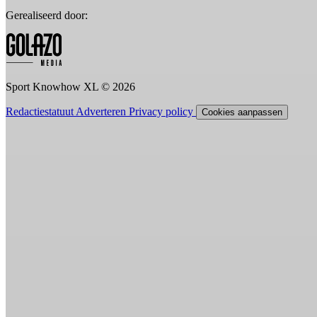
Gerealiseerd door:
Sport Knowhow XL © 2026
Redactiestatuut
Adverteren
Privacy policy
Cookies aanpassen