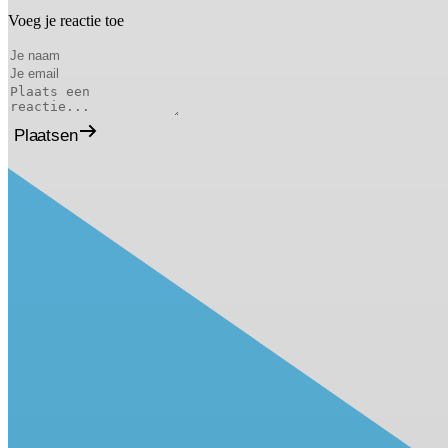
Voeg je reactie toe
Plaatsen