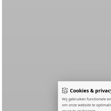
Cookies & privac
Wij gebruiken functionele en
om onze website te optimali
ervan te analyseren.