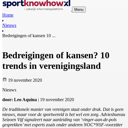
Menu
Home
Nieuws
Bedreigingen of kansen 10 ...
Bedreigingen of kansen? 10
trends in verenigingsland
19 november 2020
Nieuws
door: Leo Aquina
| 19 november 2020
De traditionele manier van verenigen staat onder druk. Dat is geen
nieuws, maar voor de sportwereld is het wel een zorg. Adviesbureau
Seizoen Vijf signaleert naar aanleiding van ‘vinger-aan-de-pols
gesprekken’ met experts zoals onder anderen NOC*NSF-voorzitter