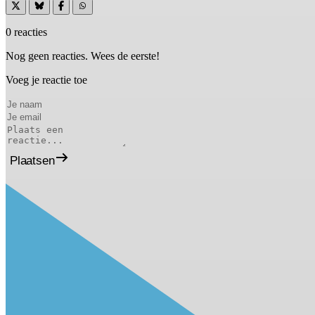
0 reacties
Nog geen reacties. Wees de eerste!
Voeg je reactie toe
Plaatsen