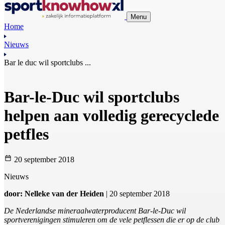
Menu
Home
Nieuws
Bar le duc wil sportclubs ...
Bar-le-Duc wil sportclubs
helpen aan volledig gerecyclede
petfles
20 september 2018
Nieuws
door: Nelleke van der Heiden
| 20 september 2018
De Nederlandse mineraalwaterproducent Bar-le-Duc wil
sportverenigingen stimuleren om de vele petflessen die er op de club