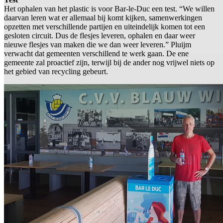
Het ophalen van het plastic is voor Bar-le-Duc een test. “We willen
daarvan leren wat er allemaal bij komt kijken, samenwerkingen
opzetten met verschillende partijen en uiteindelijk komen tot een
gesloten circuit. Dus de flesjes leveren, ophalen en daar weer
nieuwe flesjes van maken die we dan weer leveren.” Pluijm
verwacht dat gemeenten verschillend te werk gaan. De ene
gemeente zal proactief zijn, terwijl bij de ander nog vrijwel niets op
het gebied van recycling gebeurt.