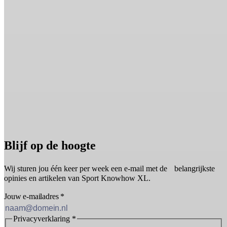
Blijf op de hoogte
Wij sturen jou één keer per week een e-mail met de belangrijkste
opinies en artikelen van Sport Knowhow XL.
Jouw e-mailadres
*
Privacyverklaring
*