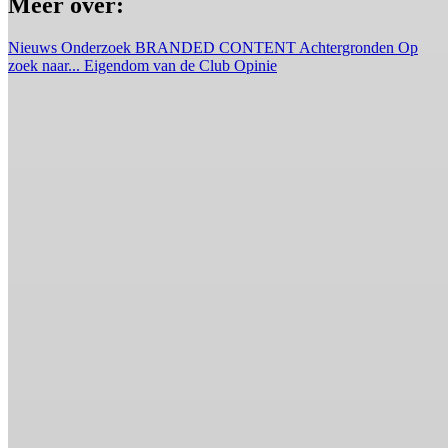
Meer over:
Nieuws
Onderzoek
BRANDED CONTENT
Achtergronden
Op
zoek naar...
Eigendom van de Club
Opinie