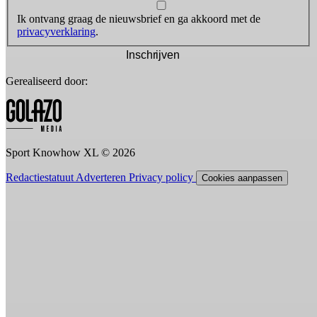
Ik ontvang graag de nieuwsbrief en ga akkoord met de
privacyverklaring
.
Inschrijven
Gerealiseerd door:
Sport Knowhow XL © 2026
Redactiestatuut
Adverteren
Privacy policy
Cookies aanpassen