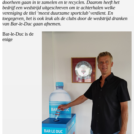
doorheen gaan in te zamelen en te recyclen. Daarom heeft het
bedrijf een wedstrijd uitgeschreven om te achterhalen welke
vereniging de titel ‘meest duurzame sportclub’ verdient. En
toegegeven, het is ook leuk als de clubs door de wedstrijd dranken
van Bar-le-Duc gaan afnemen.
Bar-le-Duc is de
enige