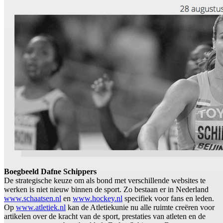
Boegbeeld Dafne Schippers
De strategische keuze om als bond met verschillende websites te
werken is niet nieuw binnen de sport. Zo bestaan er in Nederland
www.schaatsen.nl
en
www.hockey.nl
specifiek voor fans en leden.
Op
www.atletiek.nl
kan de Atletiekunie nu alle ruimte creëren voor
artikelen over de kracht van de sport, prestaties van atleten en de