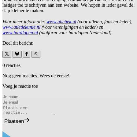
lastiger toe te schrijven aan een website. We hopen in ieder geval de
stap kleiner te maken.
Voor meer informatie:
www.atletiek.nl
(voor atleten, fans en leden),
www.atletiekunie.nl
(voor verenigingen en kader) en
www.hardlopen.nl
(platform voor hardlopen Nederland)
Deel dit bericht:
0 reacties
Nog geen reacties. Wees de eerste!
Voeg je reactie toe
Plaatsen