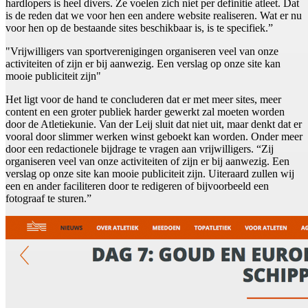
hardlopers is heel divers. Ze voelen zich niet per definitie atleet. Dat
is de reden dat we voor hen een andere website realiseren. Wat er nu
voor hen op de bestaande sites beschikbaar is, is te specifiek.”
"Vrijwilligers van sportverenigingen organiseren veel van onze
activiteiten of zijn er bij aanwezig. Een verslag op onze site kan
mooie publiciteit zijn"
Het ligt voor de hand te concluderen dat er met meer sites, meer
content en een groter publiek harder gewerkt zal moeten worden
door de Atletiekunie. Van der Leij sluit dat niet uit, maar denkt dat er
vooral door slimmer werken winst geboekt kan worden. Onder meer
door een redactionele bijdrage te vragen aan vrijwilligers. “Zij
organiseren veel van onze activiteiten of zijn er bij aanwezig. Een
verslag op onze site kan mooie publiciteit zijn. Uiteraard zullen wij
een en ander faciliteren door te redigeren of bijvoorbeeld een
fotograaf te sturen.”