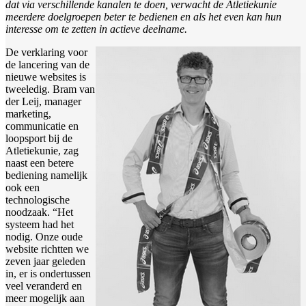
dat via verschillende kanalen te doen, verwacht de Atletiekunie
meerdere doelgroepen beter te bedienen en als het even kan hun
interesse om te zetten in actieve deelname.
De verklaring voor
de lancering van de
nieuwe websites is
tweeledig. Bram van
der Leij, manager
marketing,
communicatie en
loopsport bij de
Atletiekunie, zag
naast een betere
bediening namelijk
ook een
technologische
noodzaak. “Het
systeem had het
nodig. Onze oude
website richtten we
zeven jaar geleden
in, er is ondertussen
veel veranderd en
meer mogelijk aan