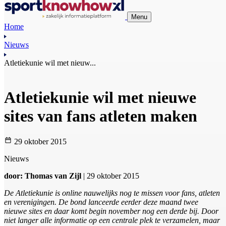
Menu
Home
Nieuws
Atletiekunie wil met nieuw...
Atletiekunie wil met nieuwe
sites van fans atleten maken
29 oktober 2015
Nieuws
door: Thomas van Zijl
| 29 oktober 2015
De Atletiekunie is online nauwelijks nog te missen voor fans, atleten
en verenigingen. De bond lanceerde eerder deze maand twee
nieuwe sites en daar komt begin november nog een derde bij. Door
niet langer alle informatie op een centrale plek te verzamelen, maar