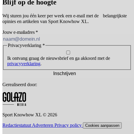
Blijf op de hoogte
Wij sturen jou één keer per week een e-mail met de belangrijkste
opinies en artikelen van Sport Knowhow XL.
Jouw e-mailadres
*
Privacyverklaring
*
Ik ontvang graag de nieuwsbrief en ga akkoord met de
privacyverklaring
.
Inschrijven
Gerealiseerd door:
Sport Knowhow XL © 2026
Redactiestatuut
Adverteren
Privacy policy
Cookies aanpassen