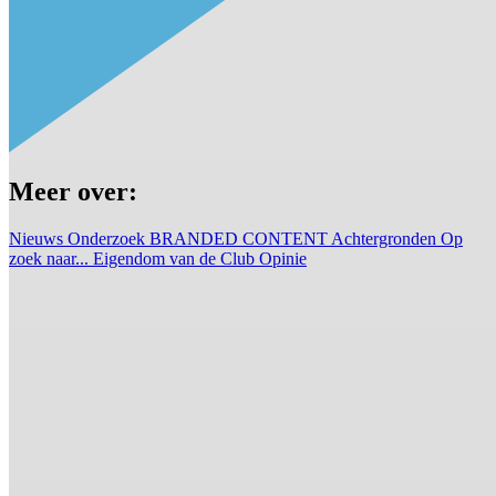
Meer over:
Nieuws
Onderzoek
BRANDED CONTENT
Achtergronden
Op
zoek naar...
Eigendom van de Club
Opinie